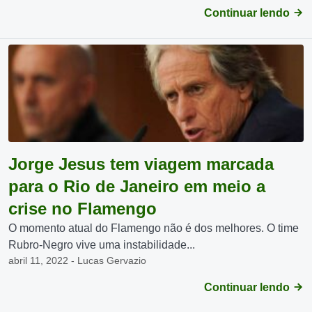
Continuar lendo
Jorge Jesus tem viagem marcada
para o Rio de Janeiro em meio a
crise no Flamengo
O momento atual do Flamengo não é dos melhores. O time
Rubro-Negro vive uma instabilidade...
abril 11, 2022 - Lucas Gervazio
Continuar lendo