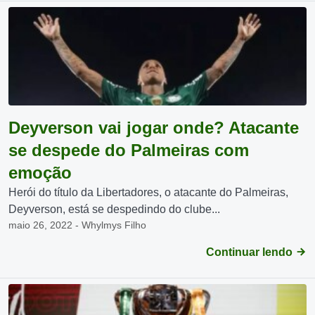
Deyverson vai jogar onde? Atacante
se despede do Palmeiras com
emoção
Herói do título da Libertadores, o atacante do Palmeiras,
Deyverson, está se despedindo do clube...
maio 26, 2022 - Whylmys Filho
Continuar lendo