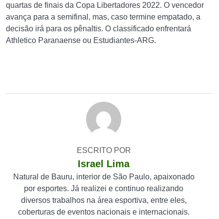
quartas de finais da Copa Libertadores 2022. O vencedor
avança para a semifinal, mas, caso termine empatado, a
decisão irá para os pênaltis. O classificado enfrentará
Athletico Paranaense ou Estudiantes-ARG.
ESCRITO POR
Israel Lima
Natural de Bauru, interior de São Paulo, apaixonado
por esportes. Já realizei e continuo realizando
diversos trabalhos na área esportiva, entre eles,
coberturas de eventos nacionais e internacionais.