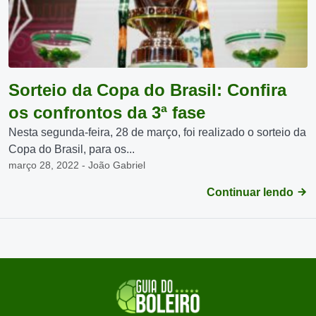
Sorteio da Copa do Brasil: Confira
os confrontos da 3ª fase
Nesta segunda-feira, 28 de março, foi realizado o sorteio da
Copa do Brasil, para os...
março 28, 2022 - João Gabriel
Continuar lendo