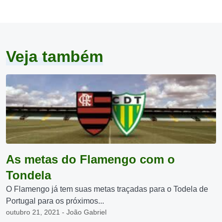
Veja também
As metas do Flamengo com o
Tondela
O Flamengo já tem suas metas traçadas para o Todela de
Portugal para os próximos...
outubro 21, 2021 - João Gabriel