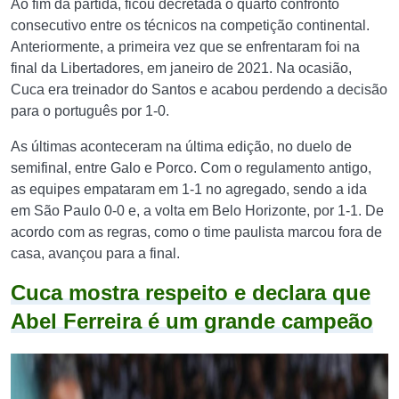
Ao fim da partida, ficou decretada o quarto confronto
consecutivo entre os técnicos na competição continental.
Anteriormente, a primeira vez que se enfrentaram foi na
final da Libertadores, em janeiro de 2021. Na ocasião,
Cuca era treinador do Santos e acabou perdendo a decisão
para o português por 1-0.
As últimas aconteceram na última edição, no duelo de
semifinal, entre Galo e Porco. Com o regulamento antigo,
as equipes empataram em 1-1 no agregado, sendo a ida
em São Paulo 0-0 e, a volta em Belo Horizonte, por 1-1. De
acordo com as regras, como o time paulista marcou fora de
casa, avançou para a final.
Cuca mostra respeito e declara que
Abel Ferreira é um grande campeão