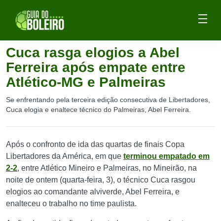
Cuca rasga elogios a Abel
Ferreira após empate entre
Atlético-MG e Palmeiras
Se enfrentando pela terceira edição consecutiva de Libertadores,
Cuca elogia e enaltece técnico do Palmeiras, Abel Ferreira.
Após o confronto de ida das quartas de finais Copa
Libertadores da América, em que
terminou empatado em
2-2
, entre Atlético Mineiro e Palmeiras, no Mineirão, na
noite de ontem (quarta-feira, 3), o técnico Cuca rasgou
elogios ao comandante alviverde, Abel Ferreira, e
enalteceu o trabalho no time paulista.