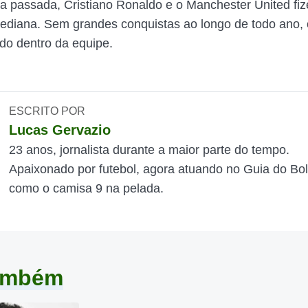
 passada, Cristiano Ronaldo e o Manchester United f
diana. Sem grandes conquistas ao longo de todo ano, 
ado dentro da equipe.
ESCRITO POR
Lucas Gervazio
23 anos, jornalista durante a maior parte do tempo.
Apaixonado por futebol, agora atuando no Guia do Bol
como o camisa 9 na pelada.
também