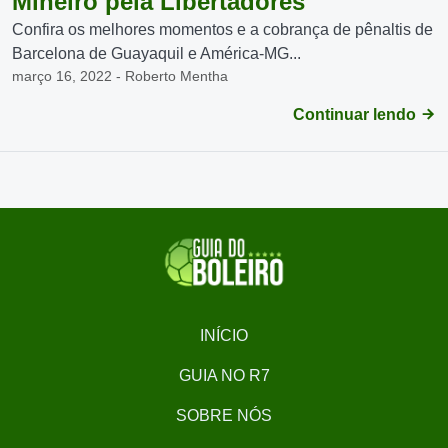
Mineiro pela Libertadores
Confira os melhores momentos e a cobrança de pênaltis de
Barcelona de Guayaquil e América-MG...
março 16, 2022 - Roberto Mentha
Continuar lendo
INÍCIO
GUIA NO R7
SOBRE NÓS