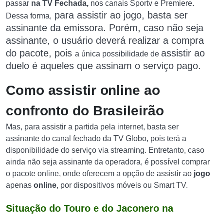
passar
na TV Fechada,
nos canais Sportv e Premiere
.
para assistir a
o jogo, basta ser
Dessa forma,
assinante da emissora. Porém, caso não seja
assinante, o usuário deverá realizar a compra
do pacote, pois
assistir ao
a única possibilidade de
duelo é aqueles que assinam o serviço pago.
Como assistir online ao
confronto do Brasileirão
Mas, para assistir a partida pela internet, basta ser
assinante do canal fechado da TV Globo, pois terá a
disponibilidade do serviço via streaming. Entretanto, caso
ainda não seja assinante da operadora, é possível comprar
o pacote online, onde oferecem a opção de assistir ao
jogo
apenas
online
, por dispositivos móveis ou Smart TV.
Situação do Touro e do Jaconero na