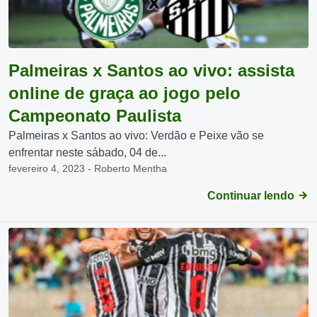
Palmeiras x Santos ao vivo: assista
online de graça ao jogo pelo
Campeonato Paulista
Palmeiras x Santos ao vivo: Verdão e Peixe vão se
enfrentar neste sábado, 04 de...
fevereiro 4, 2023 - Roberto Mentha
Continuar lendo