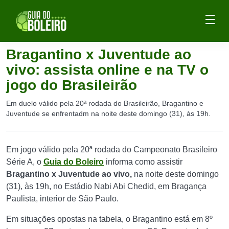
Bragantino x Juventude ao
vivo: assista online e na TV o
jogo do Brasileirão
Em duelo válido pela 20ª rodada do Brasileirão, Bragantino e
Juventude se enfrentadm na noite deste domingo (31), às 19h.
Em jogo válido pela 20ª rodada do Campeonato Brasileiro
Série A, o
Guia do Boleiro
informa como assistir
Bragantino x Juventude ao vivo,
na noite deste domingo
(31), às 19h, no Estádio Nabi Abi Chedid, em Bragança
Paulista, interior de São Paulo.
Em situações opostas na tabela, o Bragantino está em 8º