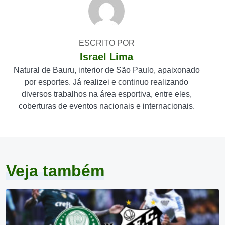
ESCRITO POR
Israel Lima
Natural de Bauru, interior de São Paulo, apaixonado
por esportes. Já realizei e continuo realizando
diversos trabalhos na área esportiva, entre eles,
coberturas de eventos nacionais e internacionais.
Veja também