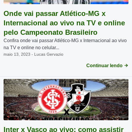
Onde vai passar Atlético-MG x
Internacional ao vivo na TV e online
pelo Campeonato Brasileiro
Confira onde vai passar Atlético-MG x Internacional ao vivo
na TV e online no celular...
maio 13, 2023 - Lucas Gervazio
Continuar lendo
Inter x Vasco ao vivo: como assistir