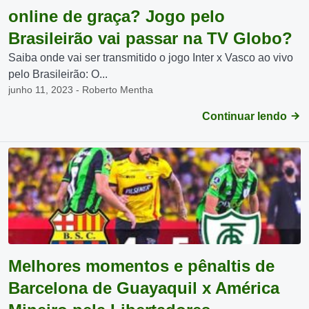
online de graça? Jogo pelo
Brasileirão vai passar na TV Globo?
Saiba onde vai ser transmitido o jogo Inter x Vasco ao vivo
pelo Brasileirão: O...
junho 11, 2023 - Roberto Mentha
Continuar lendo
Melhores momentos e pênaltis de
Barcelona de Guayaquil x América