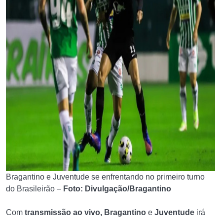
Bragantino e Juventude se enfrentando no primeiro turno
do Brasileirão –
Foto: Divulgação/Bragantino
Com
transmissão ao vivo, Bragantino
e
Juventude
irá