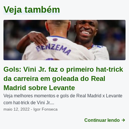
Veja também
Gols: Vini Jr. faz o primeiro hat-trick
da carreira em goleada do Real
Madrid sobre Levante
Veja melhores momentos e gols de Real Madrid x Levante
com hat-trick de Vini Jr....
maio 12, 2022 - Igor Fonseca
Continuar lendo