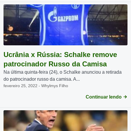
Ucrânia x Rússia: Schalke remove
patrocinador Russo da Camisa
Na última quinta-feira (24), o Schalke anunciou a retirada
do patrocinador russo da camisa. A...
fevereiro 25, 2022 - Whylmys Filho
Continuar lendo