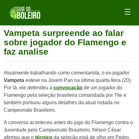
Vampeta surpreende ao falar
sobre jogador do Flamengo e
faz analise
Atualmente trabalhando como comentarista, o ex-jogador
Vampeta
esteve na Jovem Pan na última quarta-feira (20).
Por lá, ele defendeu a
convocação
de um jogador do
Flamengo pela seleção brasileira comandada por Tite e
também pontuou alguns detalhes da atual rodada no
Campeonato Brasileiro.
A conversa aconteceu antes do jogo do Flamengo contra o
Juventude pelo Campeonato Brasileiro. Nilson César
afirmou que o
técnico
da seleção está de olho em Pedro,