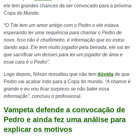
ele tem grandes chances de ser convocado para a próxima
Copa do Mundo.
“O Tite tem um amor antigo com o Pedro e ele estava
esperando ter uma sequência para chamar o Pedro de
novo. Isso não é chutômetro, é informação que eu estou
dando aqui. Ele tem muito jogador pela beirada, ele vai ter
que sacrificar um desses para ter um jogador de área e
esse cara é o Pedro”.
Logo depois, Nilson ressaltou que não tem
dúvida
de que
Pedro vai acabar indo para a Copa do mundo.
“A chance é
grande e eu vou ficar surpreso se não bater essa
informação”
, concluiu o profissional.
Vampeta defende a convocação de
Pedro e ainda fez uma análise para
explicar os motivos