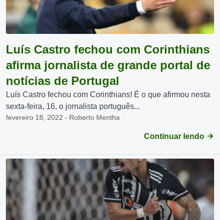
Luís Castro fechou com Corinthians
afirma jornalista de grande portal de
notícias de Portugal
Luís Castro fechou com Corinthians! É o que afirmou nesta
sexta-feira, 16, o jornalista português...
fevereiro 18, 2022 - Roberto Mentha
Continuar lendo