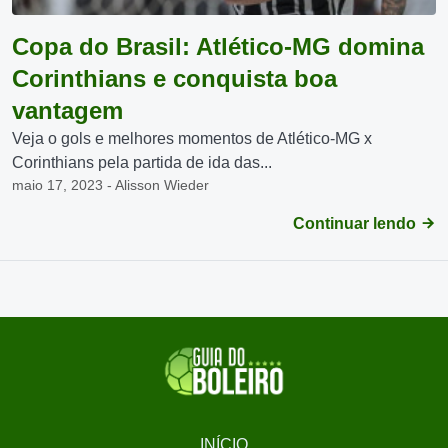
Copa do Brasil: Atlético-MG domina
Corinthians e conquista boa
vantagem
Veja o gols e melhores momentos de Atlético-MG x
Corinthians pela partida de ida das...
maio 17, 2023 - Alisson Wieder
Continuar lendo
INÍCIO