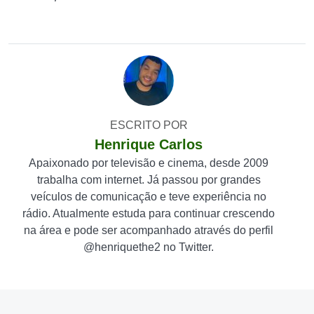
ESCRITO POR
Henrique Carlos
Apaixonado por televisão e cinema, desde 2009
trabalha com internet. Já passou por grandes
veículos de comunicação e teve experiência no
rádio. Atualmente estuda para continuar crescendo
na área e pode ser acompanhado através do perfil
@henriquethe2 no Twitter.