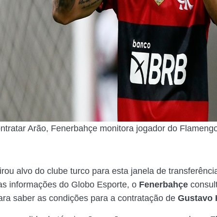
ntratar Arão, Fenerbahçe monitora jogador do Flamengo
rou alvo do clube turco para esta janela de transferênci
as informações do Globo Esporte, o
Fenerbahçe
consul
ara saber as condições para a contratação de
Gustavo 