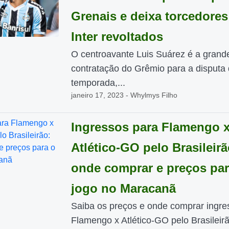
Grenais e deixa torcedores
Inter revoltados
O centroavante Luis Suárez é a grand
contratação do Grêmio para a disputa 
temporada,...
janeiro 17, 2023 - Whylmys Filho
Ingressos para Flamengo 
Atlético-GO pelo Brasileirã
onde comprar e preços par
jogo no Maracanã
Saiba os preços e onde comprar ingre
Flamengo x Atlético-GO pelo Brasileir