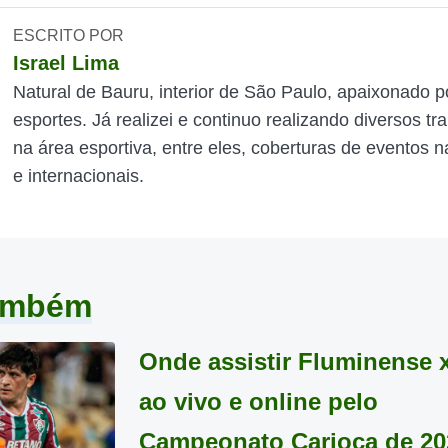
ESCRITO POR
Israel Lima
Natural de Bauru, interior de São Paulo, apaixonado p
esportes. Já realizei e continuo realizando diversos tr
na área esportiva, entre eles, coberturas de eventos n
e internacionais.
também
Onde assistir Fluminense 
ao vivo e online pelo
Campeonato Carioca de 20