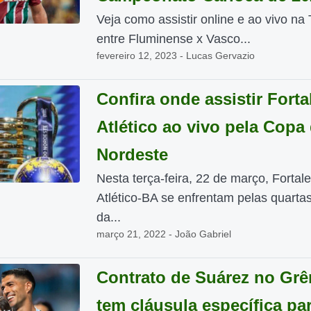
Veja como assistir online e ao vivo na
entre Fluminense x Vasco...
fevereiro 12, 2023 - Lucas Gervazio
Confira onde assistir Forta
Atlético ao vivo pela Copa
Nordeste
Nesta terça-feira, 22 de março, Fortal
Atlético-BA se enfrentam pelas quartas
da...
março 21, 2022 - João Gabriel
Contrato de Suárez no Gr
tem cláusula específica pa