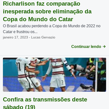
Richarlison faz comparação
inesperada sobre eliminação da
Copa do Mundo do Catar
O Brasil acabou perdendo a Copa do Mundo de 2022 no
Catar e frustrou os...
janeiro 17, 2023 - Lucas Gervazio
Continuar lendo
Confira as transmissões deste
sábado (19)