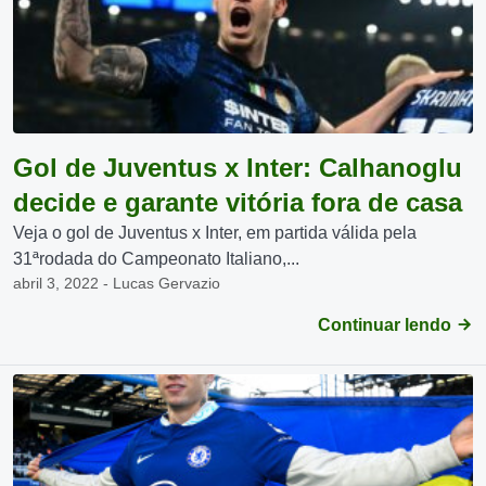
Gol de Juventus x Inter: Calhanoglu
decide e garante vitória fora de casa
Veja o gol de Juventus x Inter, em partida válida pela
31ªrodada do Campeonato Italiano,...
abril 3, 2022 - Lucas Gervazio
Continuar lendo