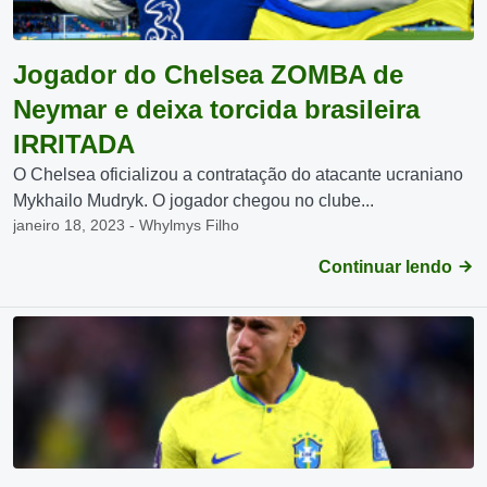
Jogador do Chelsea ZOMBA de
Neymar e deixa torcida brasileira
IRRITADA
O Chelsea oficializou a contratação do atacante ucraniano
Mykhailo Mudryk. O jogador chegou no clube...
janeiro 18, 2023 - Whylmys Filho
Continuar lendo