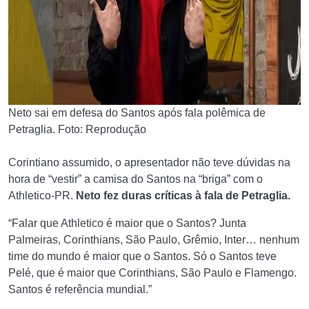
Neto sai em defesa do Santos após fala polêmica de
Petraglia. Foto: Reprodução
Corintiano assumido, o apresentador não teve dúvidas na
hora de “vestir” a camisa do Santos na “briga” com o
Athletico-PR.
Neto fez duras críticas à fala de Petraglia.
“Falar que Athletico é maior que o Santos? Junta
Palmeiras, Corinthians, São Paulo, Grêmio, Inter… nenhum
time do mundo é maior que o Santos. Só o Santos teve
Pelé, que é maior que Corinthians, São Paulo e Flamengo.
Santos é referência mundial.”