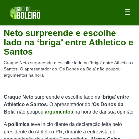
Neto surpreende e escolhe
lado na ‘briga’ entre Athletico e
Santos
Craque Neto surpreende e escolhe lado na ‘briga' entre Athletico e
Santos. O apresentador do ‘Os Donos da Bola' não poupou
argumentos na hora
Craque Neto
surpreende e escolhe lado na
‘briga’ entre
Athletico e Santos.
O apresentador do
‘Os Donos da
Bola
‘ não poupou
argumentos
na hora de dar sua opinião.
A
polêmica
teve início diante da declaração feita pelo
presidente do Athletico-PR, durante a entrevista de