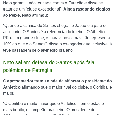
Neto garantiu não ter nada contra o Furacão e disse se
tratar de um “clube excepcional”.
Ainda rasgando elogios
ao Peixe, Neto afirmou:
“Quando a camisa do Santos chega no Japão ela para o
aeroporto! O Santos é a referência do futebol. O Athletico-
PR é um grande clube, é maravilhoso, mas não representa
10% do que é o Santos”, disse o ex-jogador que inclusive já
teve passagem pelo alvinegro praiano.
Neto sai em defesa do Santos após fala
polêmica de Petraglia
O
apresentador tratou ainda de alfinetar o presidente do
Athletico
afirmando que o maior rival do clube, o Coritiba, é
maior.
“O Coritiba é muito maior que o Athletico. Tem o estádio
mais bonito, é campeão brasileiro. O presidente do