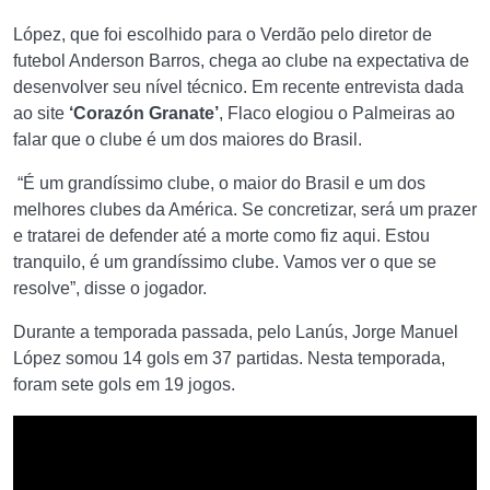
López, que foi escolhido para o Verdão pelo diretor de
futebol Anderson Barros, chega ao clube na expectativa de
desenvolver seu nível técnico. Em recente entrevista dada
ao site
‘Corazón Granate’
, Flaco elogiou o Palmeiras ao
falar que o clube é um dos maiores do Brasil.
“É um grandíssimo clube, o maior do Brasil e um dos
melhores clubes da América. Se concretizar, será um prazer
e tratarei de defender até a morte como fiz aqui. Estou
tranquilo, é um grandíssimo clube. Vamos ver o que se
resolve”, disse o jogador.
Durante a temporada passada, pelo Lanús, Jorge Manuel
López somou 14 gols em 37 partidas. Nesta temporada,
foram sete gols em 19 jogos.