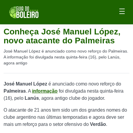
Conheça José Manuel López,
novo atacante do Palmeiras
José Manuel López é anunciado como novo reforço do Palmeiras.
A informação foi divulgada nesta quinta-feira (16), pelo Lanús,
agora antigo
José Manuel López
é anunciado como novo reforço do
Palmeiras
. A
informação
foi divulgada nesta quinta-feira
(16), pelo
Lanús
, agora antigo clube do jogador.
O atacante de 21 anos tem sido um dos grandes nomes do
clube argentino nas últimas temporadas e agora deve ser
mais um reforço para o setor ofensivo do
Verdão
.