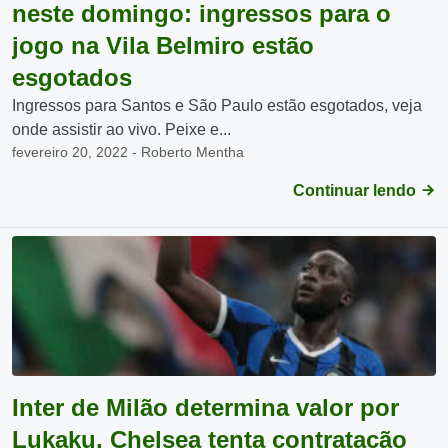
neste domingo: ingressos para o
jogo na Vila Belmiro estão
esgotados
Ingressos para Santos e São Paulo estão esgotados, veja
onde assistir ao vivo. Peixe e...
fevereiro 20, 2022 - Roberto Mentha
Continuar lendo
Inter de Milão determina valor por
Lukaku, Chelsea tenta contratação