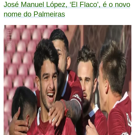
José Manuel López, ‘El Flaco’, é o novo
nome do Palmeiras