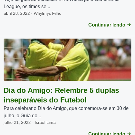
League, os times se...
abril 28, 2022 - Whylmys Filho
Continuar lendo
Dia do Amigo: Relembre 5 duplas
inseparáveis do Futebol
Para celebrar o Dia do Amigo, que comemora-se em 30 de
julho, o Guia do...
julho 21, 2022 - Israel Lima
Continuar lendo