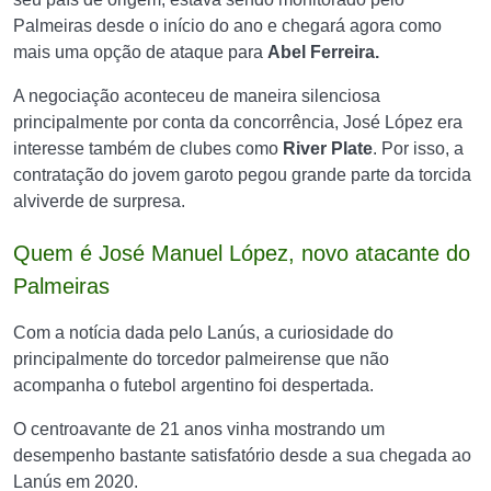
Palmeiras desde o início do ano e chegará agora como
mais uma opção de ataque para
Abel Ferreira.
A negociação aconteceu de maneira silenciosa
principalmente por conta da concorrência, José López era
interesse também de clubes como
River Plate
. Por isso, a
contratação do jovem garoto pegou grande parte da torcida
alviverde de surpresa.
Quem é José Manuel López, novo atacante do
Palmeiras
Com a notícia dada pelo Lanús, a curiosidade do
principalmente do torcedor palmeirense que não
acompanha o futebol argentino foi despertada.
O centroavante de 21 anos vinha mostrando um
desempenho bastante satisfatório desde a sua chegada ao
Lanús em 2020.