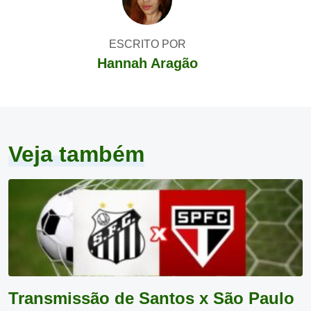
ESCRITO POR
Hannah Aragão
Veja também
Transmissão de Santos x São Paulo