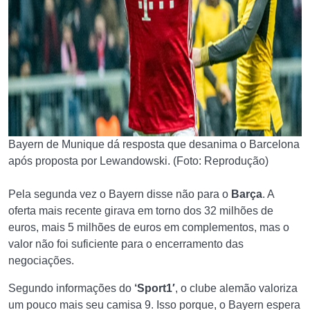
Bayern de Munique dá resposta que desanima o Barcelona
após proposta por Lewandowski. (Foto: Reprodução)
Pela segunda vez o Bayern disse não para o
Barça
. A
oferta mais recente girava em torno dos 32 milhões de
euros, mais 5 milhões de euros em complementos, mas o
valor não foi suficiente para o encerramento das
negociações.
Segundo informações do
‘Sport1′
, o clube alemão valoriza
um pouco mais seu camisa 9. Isso porque, o Bayern espera