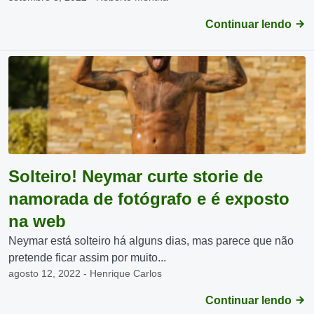
Continuar lendo
Solteiro! Neymar curte storie de
namorada de fotógrafo e é exposto
na web
Neymar está solteiro há alguns dias, mas parece que não
pretende ficar assim por muito...
agosto 12, 2022 - Henrique Carlos
Continuar lendo