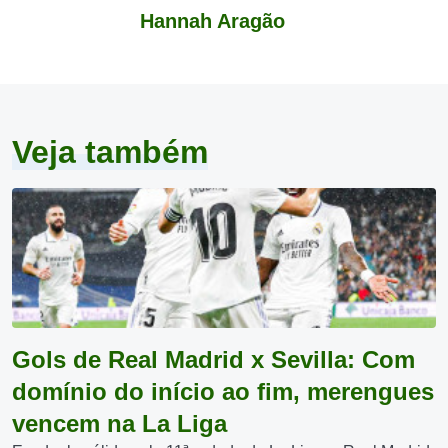
Hannah Aragão
Veja também
Gols de Real Madrid x Sevilla: Com
domínio do início ao fim, merengues
vencem na La Liga