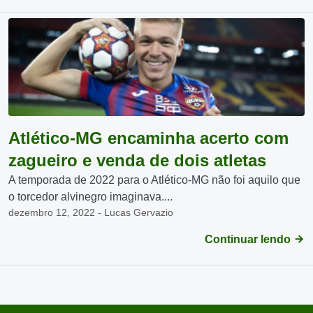
Atlético-MG encaminha acerto com
zagueiro e venda de dois atletas
A temporada de 2022 para o Atlético-MG não foi aquilo que
o torcedor alvinegro imaginava....
dezembro 12, 2022 - Lucas Gervazio
Continuar lendo