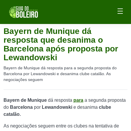
Bayern de Munique dá
resposta que desanima o
Barcelona após proposta por
Lewandowski
Bayern de Munique dá resposta para a segunda proposta do
Barcelona por Lewandowski e desanima clube catalão. As
negociações seguem
Bayern de Munique
dá resposta
para
a segunda proposta
do
Barcelona
por
Lewandowski
e desanima
clube
catalão.
As negociações seguem entre os clubes na tentativa de