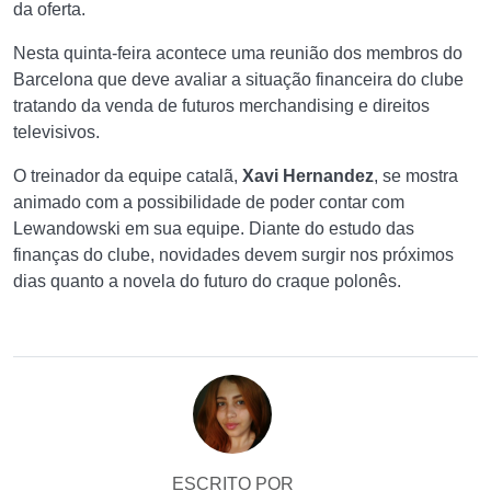
da oferta.
Nesta quinta-feira acontece uma reunião dos membros do
Barcelona que deve avaliar a situação financeira do clube
tratando da venda de futuros merchandising e direitos
televisivos.
O treinador da equipe catalã,
Xavi Hernandez
, se mostra
animado com a possibilidade de poder contar com
Lewandowski em sua equipe. Diante do estudo das
finanças do clube, novidades devem surgir nos próximos
dias quanto a novela do futuro do craque polonês.
ESCRITO POR