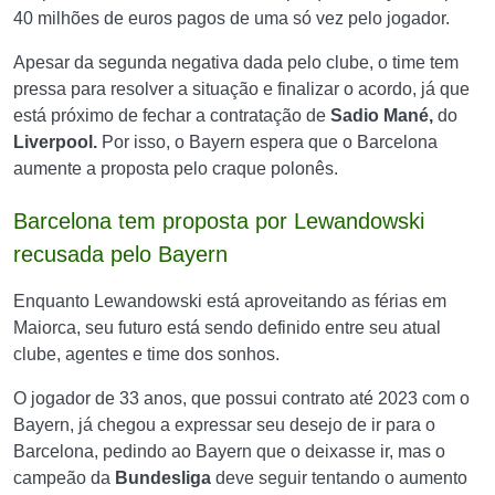
40 milhões de euros pagos de uma só vez pelo jogador.
Apesar da segunda negativa dada pelo clube, o time tem
pressa para resolver a situação e finalizar o acordo, já que
está próximo de fechar a contratação de
Sadio Mané,
do
Liverpool.
Por isso, o Bayern espera que o Barcelona
aumente a proposta pelo craque polonês.
Barcelona tem proposta por Lewandowski
recusada pelo Bayern
Enquanto Lewandowski está aproveitando as férias em
Maiorca, seu futuro está sendo definido entre seu atual
clube, agentes e time dos sonhos.
O jogador de 33 anos, que possui contrato até 2023 com o
Bayern, já chegou a expressar seu desejo de ir para o
Barcelona, pedindo ao Bayern que o deixasse ir, mas o
campeão da
Bundesliga
deve seguir tentando o aumento