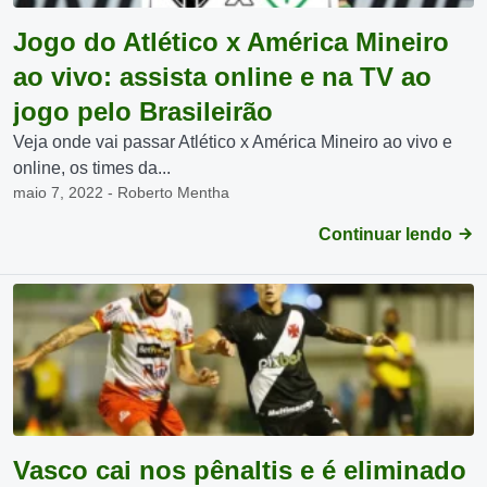
Jogo do Atlético x América Mineiro
ao vivo: assista online e na TV ao
jogo pelo Brasileirão
Veja onde vai passar Atlético x América Mineiro ao vivo e
online, os times da...
maio 7, 2022 - Roberto Mentha
Continuar lendo
Vasco cai nos pênaltis e é eliminado