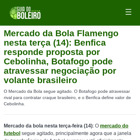
Mercado da Bola Flamengo
nesta terça (14): Benfica
responde proposta por
Cebolinha, Botafogo pode
atravessar negociação por
volante brasileiro
O Mercado da Bola segue agitado. O Botafogo pode atravessar
rival para contratar craque brasileiro, e o Benfica define valor de
Cebolinha.
Mercado da bola nesta terça-feira (14)
: O
mercado do
futebol
segue agitado, principalmente agora que a janela