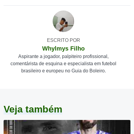
ESCRITO POR
Whylmys Filho
Aspirante a jogador, palpiteiro profissional,
comentárista de esquina e especialista em futebol
brasileiro e europeu no Guia do Boleiro.
Veja também