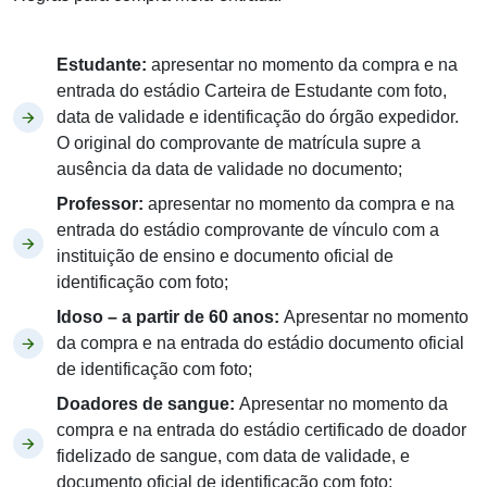
Estudante:
apresentar no momento da compra e na
entrada do estádio Carteira de Estudante com foto,
data de validade e identificação do órgão expedidor.
O original do comprovante de matrícula supre a
ausência da data de validade no documento;
Professor:
apresentar no momento da compra e na
entrada do estádio comprovante de vínculo com a
instituição de ensino e documento oficial de
identificação com foto;
Idoso – a partir de 60 anos:
Apresentar no momento
da compra e na entrada do estádio documento oficial
de identificação com foto;
Doadores de sangue:
Apresentar no momento da
compra e na entrada do estádio certificado de doador
fidelizado de sangue, com data de validade, e
documento oficial de identificação com foto;