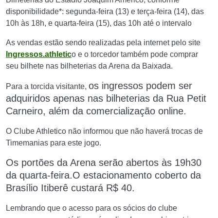
disponibilidade*: segunda-feira (13) e terça-feira (14), das
10h às 18h, e quarta-feira (15), das 10h até o intervalo
As vendas estão sendo realizadas pela internet pelo site
Ingressos.athletic
o e o torcedor também pode comprar
seu bilhete nas bilheterias da Arena da Baixada.
os ingressos podem ser
Para a torcida visitante,
adquiridos apenas nas bilheterias da Rua Petit
Carneiro,
além da comercialização online.
O Clube Athletico não informou que não haverá trocas de
Timemanias para este jogo.
Os portões da Arena serão abertos às 19h30
da quarta-feira.
O estacionamento coberto da
Brasílio Itiberê custará R$ 40.
Lembrando que o acesso para os sócios do clube