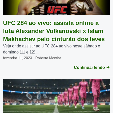
UFC 284 ao vivo: assista online a
luta Alexander Volkanovski x Islam
Makhachev pelo cinturão dos leves
Veja onde assistir ao UFC 284 ao vivo neste sábado e
domingo (11 e 12),...
fevereiro 11, 2023 - Roberto Mentha
Continuar lendo