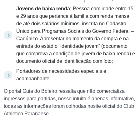
Jovens de baixa renda:
Pessoa com idade entre 15
e 29 anos que pertence à família com renda mensal
de até dois salários mínimos, inscrita no Cadastro
Único para Programas Sociais do Governo Federal –
Cadúnico. Apresentar no momento da compra e na
entrada do estádio “identidade jovem” (documento
que comprova a condição de jovem de baixa renda) e
documento oficial de identificação com foto;
Portadores de necessidades especiais e
acompanhante.
O portal Guia do Boleiro ressalta que não comercializa
ingressos para partidas, nosso intuito é apenas informativo,
todas as informações foram colhodas nosite oficial do Club
Athletico Paranaese