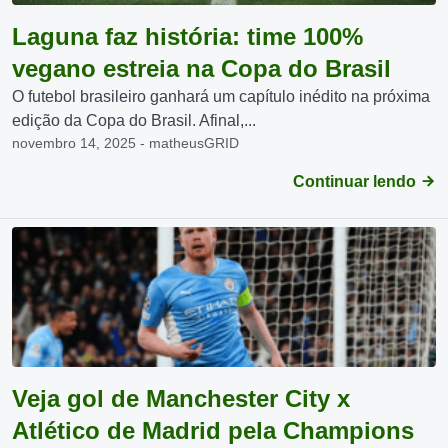
Laguna faz história: time 100%
vegano estreia na Copa do Brasil
O futebol brasileiro ganhará um capítulo inédito na próxima
edição da Copa do Brasil. Afinal,...
novembro 14, 2025 - matheusGRID
Continuar lendo
Veja gol de Manchester City x
Atlético de Madrid pela Champions