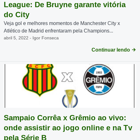
League: De Bruyne garante vitória
do City
Veja gol e melhores momentos de Manchester City x
Atlético de Madrid enfrentaram pela Champions...
abril 5, 2022 - Igor Fonseca
Continuar lendo
Sampaio Corrêa x Grêmio ao vivo:
onde assistir ao jogo online e na Tv
pela Série B