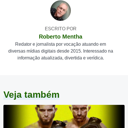
ESCRITO POR
Roberto Mentha
Redator e jornalista por vocação atuando em
diversas mídias digitais desde 2015. Interessado na
informação atualizada, divertida e verídica.
Veja também