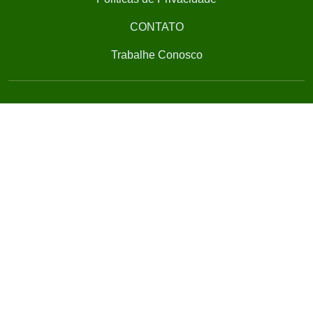
CONTATO
Trabalhe Conosco