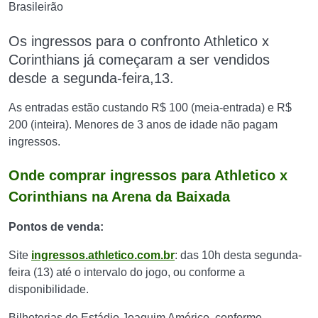
Brasileirão
Os ingressos para o confronto Athletico x
Corinthians já começaram a ser vendidos
desde a segunda-feira,13.
As entradas estão custando R$ 100 (meia-entrada) e R$
200 (inteira). Menores de 3 anos de idade não pagam
ingressos.
Onde comprar ingressos para Athletico x
Corinthians na Arena da Baixada
Pontos de venda:
Site
ingressos.athletico.com.br
: das 10h desta segunda-
feira (13) até o intervalo do jogo, ou conforme a
disponibilidade.
Bilheterias do Estádio Joaquim Américo, conforme