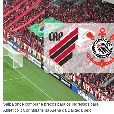
Saiba onde comprar e preços para os ingressos para
Athletico x Corinthians na Arena da Baixada pelo