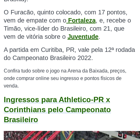
O Furacão, quinto colocado, com 17 pontos,
vem de empate com o
Fortaleza
, e, recebe o
Timão, vice-líder do Brasileiro, com 21, que
vem de vitória sobre o
Juventude
.
A partida em Curitiba, PR, vale pela 12ª rodada
do Campeonato Brasileiro 2022.
Confira tudo sobre o jogo na Arena da Baixada, preços,
onde comprar online seu ingresso e pontos físicos de
venda.
Ingressos para Athletico-PR x
Corinthians pelo Campeonato
Brasileiro