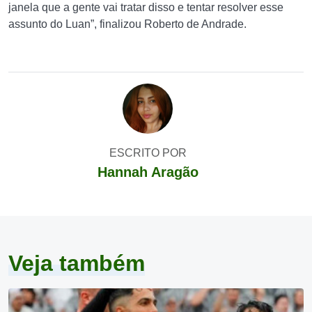
janela que a gente vai tratar disso e tentar resolver esse
assunto do Luan”, finalizou Roberto de Andrade.
ESCRITO POR
Hannah Aragão
Veja também