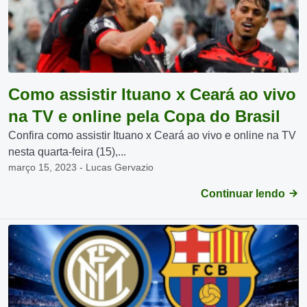
Como assistir Ituano x Ceará ao vivo
na TV e online pela Copa do Brasil
Confira como assistir Ituano x Ceará ao vivo e online na TV
nesta quarta-feira (15),...
março 15, 2023 - Lucas Gervazio
Continuar lendo