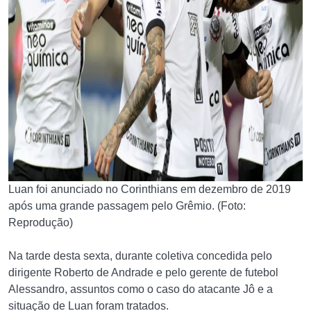
Luan foi anunciado no Corinthians em dezembro de 2019
após uma grande passagem pelo Grêmio. (Foto:
Reprodução)
Na tarde desta sexta, durante coletiva concedida pelo
dirigente Roberto de Andrade e pelo gerente de futebol
Alessandro, assuntos como o caso do atacante Jô e a
situação de Luan foram tratados.