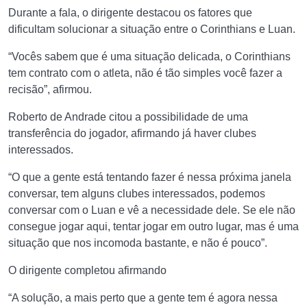
Durante a fala, o dirigente destacou os fatores que
dificultam solucionar a situação entre o Corinthians e Luan.
“Vocês sabem que é uma situação delicada, o Corinthians
tem contrato com o atleta, não é tão simples você fazer a
recisão”, afirmou.
Roberto de Andrade citou a possibilidade de uma
transferência do jogador, afirmando já haver clubes
interessados.
“O que a gente está tentando fazer é nessa próxima janela
conversar, tem alguns clubes interessados, podemos
conversar com o Luan e vê a necessidade dele. Se ele não
consegue jogar aqui, tentar jogar em outro lugar, mas é uma
situação que nos incomoda bastante, e não é pouco”.
O dirigente completou afirmando
“A solução, a mais perto que a gente tem é agora nessa