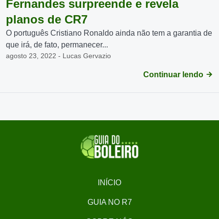
Fernandes surpreende e revela
planos de CR7
O português Cristiano Ronaldo ainda não tem a garantia de
que irá, de fato, permanecer...
agosto 23, 2022 - Lucas Gervazio
Continuar lendo
INÍCIO
GUIA NO R7