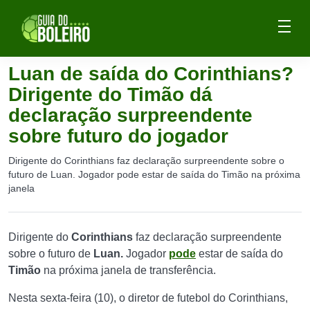
Luan de saída do Corinthians?
Dirigente do Timão dá
declaração surpreendente
sobre futuro do jogador
Dirigente do Corinthians faz declaração surpreendente sobre o
futuro de Luan. Jogador pode estar de saída do Timão na próxima
janela
Dirigente do
Corinthians
faz declaração surpreendente
sobre o futuro de
Luan.
Jogador
pode
estar de saída do
Timão
na próxima janela de transferência.
Nesta sexta-feira (10), o diretor de futebol do Corinthians,