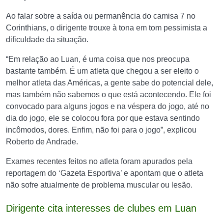
Ao falar sobre a saída ou permanência do camisa 7 no
Corinthians, o dirigente trouxe à tona em tom pessimista a
dificuldade da situação.
“Em relação ao Luan, é uma coisa que nos preocupa
bastante também. É um atleta que chegou a ser eleito o
melhor atleta das Américas, a gente sabe do potencial dele,
mas também não sabemos o que está acontecendo. Ele foi
convocado para alguns jogos e na véspera do jogo, até no
dia do jogo, ele se colocou fora por que estava sentindo
incômodos, dores. Enfim, não foi para o jogo”, explicou
Roberto de Andrade.
Exames recentes feitos no atleta foram apurados pela
reportagem do ‘Gazeta Esportiva’ e apontam que o atleta
não sofre atualmente de problema muscular ou lesão.
Dirigente cita interesses de clubes em Luan