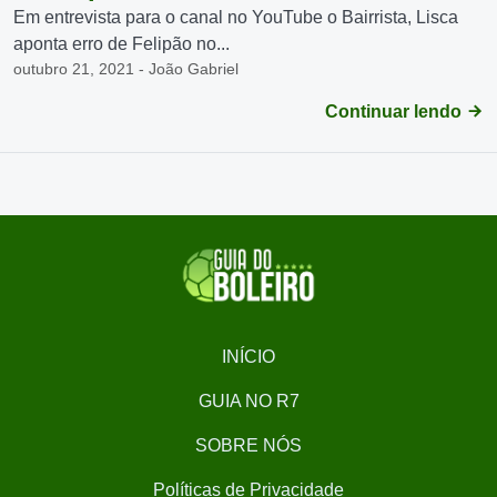
Em entrevista para o canal no YouTube o Bairrista, Lisca
aponta erro de Felipão no...
outubro 21, 2021 - João Gabriel
Continuar lendo
INÍCIO
GUIA NO R7
SOBRE NÓS
Políticas de Privacidade