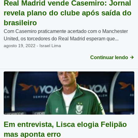
Real Madrid vende Casemiro: Jornal
revela plano do clube após saída do
brasileiro
Com Casemiro praticamente acertado com o Manchester
United, os torcedores do Real Madrid esperam que...
agosto 19, 2022 - Israel Lima
Continuar lendo
Em entrevista, Lisca elogia Felipão
mas aponta erro