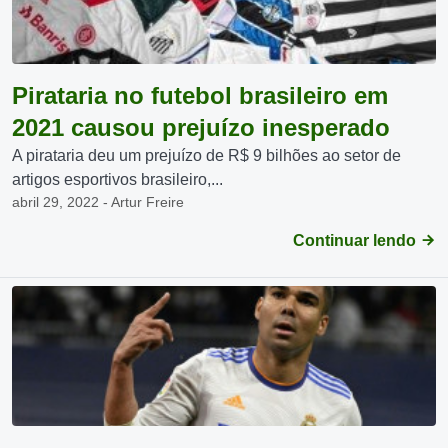
Pirataria no futebol brasileiro em
2021 causou prejuízo inesperado
A pirataria deu um prejuízo de R$ 9 bilhões ao setor de
artigos esportivos brasileiro,...
abril 29, 2022 - Artur Freire
Continuar lendo