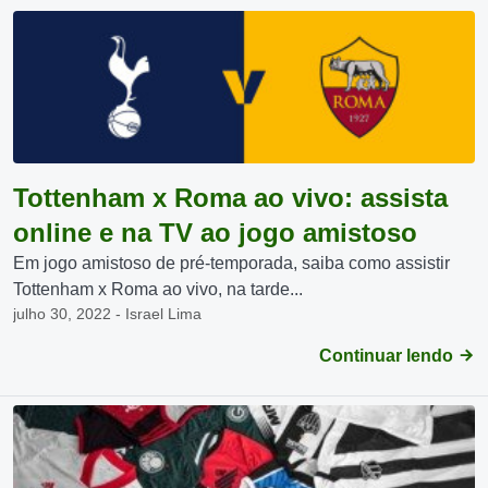
Tottenham x Roma ao vivo: assista
online e na TV ao jogo amistoso
Em jogo amistoso de pré-temporada, saiba como assistir
Tottenham x Roma ao vivo, na tarde...
julho 30, 2022 - Israel Lima
Continuar lendo