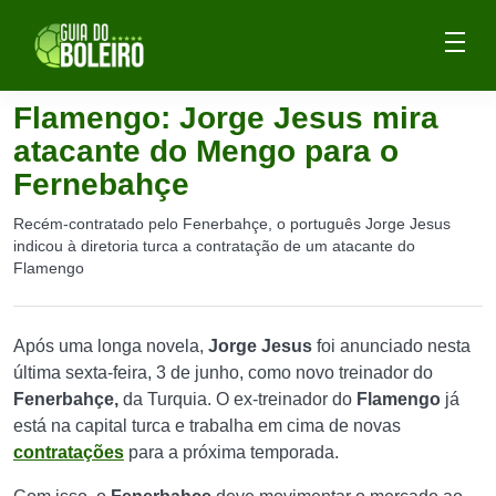
Flamengo: Jorge Jesus mira
atacante do Mengo para o
Fernebahçe
Recém-contratado pelo Fenerbahçe, o português Jorge Jesus
indicou à diretoria turca a contratação de um atacante do
Flamengo
Após uma longa novela,
Jorge Jesus
foi anunciado nesta
última sexta-feira, 3 de junho, como novo treinador do
Fenerbahçe,
da Turquia. O ex-treinador do
Flamengo
já
está na capital turca e trabalha em cima de novas
contratações
para a próxima temporada.