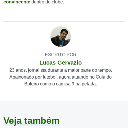
convincente
dentro do clube.
ESCRITO POR
Lucas Gervazio
23 anos, jornalista durante a maior parte do tempo.
Apaixonado por futebol, agora atuando no Guia do
Boleiro como o camisa 9 na pelada.
Veja também