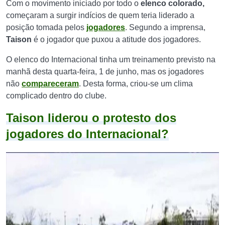
Com o movimento iniciado por todo o
elenco colorado,
começaram a surgir indícios de quem teria liderado a
posição tomada pelos
jogadores
. Segundo a imprensa,
Taison
é o jogador que puxou a atitude dos jogadores.
O elenco do Internacional tinha um treinamento previsto na
manhã desta quarta-feira, 1 de junho, mas os jogadores
não
compareceram
. Desta forma, criou-se um clima
complicado dentro do clube.
Taison liderou o protesto dos
jogadores do Internacional?