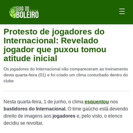
Protesto de jogadores do
Internacional: Revelado
jogador que puxou tomou
atitude inicial
Os jogadores do Internacional não compareceram ao treinamento
desta quarta-feira (01) e foi criado um clima conturbado dentro do
clube
Nesta quarta-feira, 1 de junho, o clima
esquentou
nos
bastidores do Internacional.
O time gaúcho está devendo
direito de imagens aos
jogadores
e, pelo visto, o elenco
decidiu se revoltar.