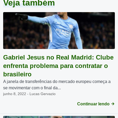
Veja também
Gabriel Jesus no Real Madrid: Clube
enfrenta problema para contratar o
brasileiro
A janela de transferências do mercado europeu começa a
se movimentar com o final da...
junho 8, 2022 - Lucas Gervazio
Continuar lendo