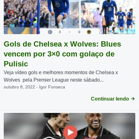
Gols de Chelsea x Wolves: Blues
vencem por 3×0 com golaço de
Pulisic
Veja vídeo gols e melhores momentos de Chelsea x
Wolves pela Premier League neste sábado...
outubro 8, 2022 - Igor Fonseca
Continuar lendo