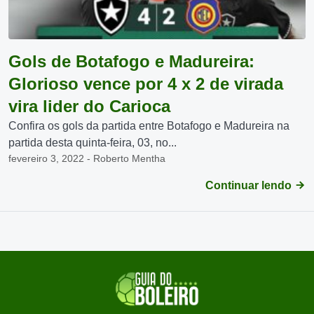
Gols de Botafogo e Madureira:
Glorioso vence por 4 x 2 de virada
vira lider do Carioca
Confira os gols da partida entre Botafogo e Madureira na
partida desta quinta-feira, 03, no...
fevereiro 3, 2022 - Roberto Mentha
Continuar lendo