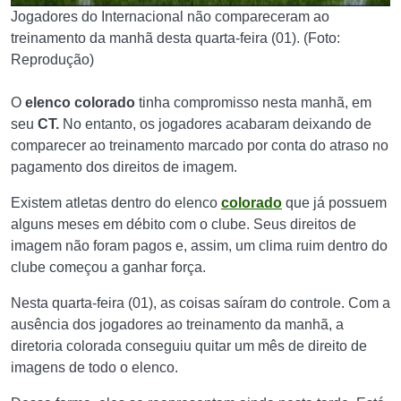
Jogadores do Internacional não compareceram ao
treinamento da manhã desta quarta-feira (01). (Foto:
Reprodução)
O
elenco colorado
tinha compromisso nesta manhã, em
seu
CT.
No entanto, os jogadores acabaram deixando de
comparecer ao treinamento marcado por conta do atraso no
pagamento dos direitos de imagem.
Existem atletas dentro do elenco
colorado
que já possuem
alguns meses em débito com o clube. Seus direitos de
imagem não foram pagos e, assim, um clima ruim dentro do
clube começou a ganhar força.
Nesta quarta-feira (01), as coisas saíram do controle. Com a
ausência dos jogadores ao treinamento da manhã, a
diretoria colorada conseguiu quitar um mês de direito de
imagens de todo o elenco.