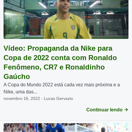
Vídeo: Propaganda da Nike para
Copa de 2022 conta com Ronaldo
Fenômeno, CR7 e Ronaldinho
Gaúcho
A Copa do Mundo 2022 está cada vez mais próxima e a
Nike, uma das...
novembro 16, 2022 - Lucas Gervazio
Continuar lendo