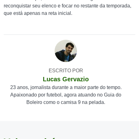
reconquistar seu elenco e focar no restante da temporada,
que está apenas na reta inicial.
ESCRITO POR
Lucas Gervazio
23 anos, jornalista durante a maior parte do tempo.
Apaixonado por futebol, agora atuando no Guia do
Boleiro como o camisa 9 na pelada.