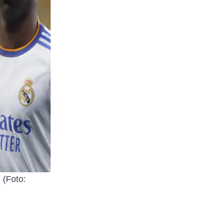
 (Foto: