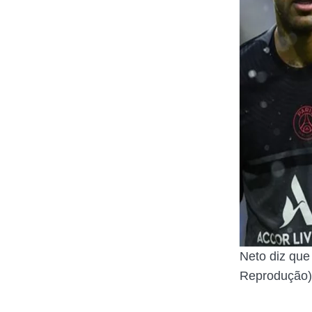
Neto diz que 
Reprodução)