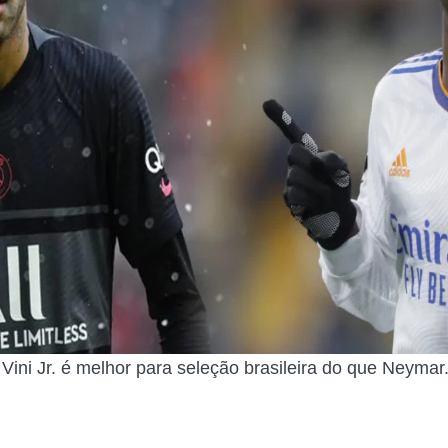
Vini Jr. é melhor para seleção brasileira do que Neymar.