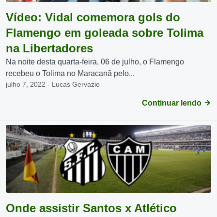
Vídeo: Vidal comemora gols do
Flamengo em goleada sobre Tolima
na Libertadores
Na noite desta quarta-feira, 06 de julho, o Flamengo
recebeu o Tolima no Maracanã pelo...
julho 7, 2022 - Lucas Gervazio
Continuar lendo
Onde assistir Santos x Atlético