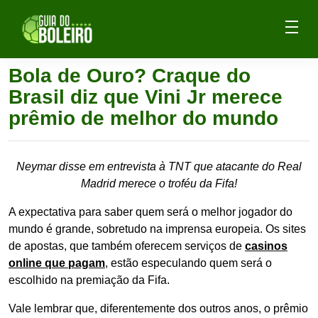
Bola de Ouro? Craque do
Brasil diz que Vini Jr merece
prêmio de melhor do mundo
Neymar disse em entrevista à TNT que atacante do Real
Madrid merece o troféu da Fifa!
A expectativa para saber quem será o melhor jogador do
mundo é grande, sobretudo na imprensa europeia. Os sites
de apostas, que também oferecem serviços de
casinos
online que pagam
, estão especulando quem será o
escolhido na premiação da Fifa.
Vale lembrar que, diferentemente dos outros anos, o prêmio