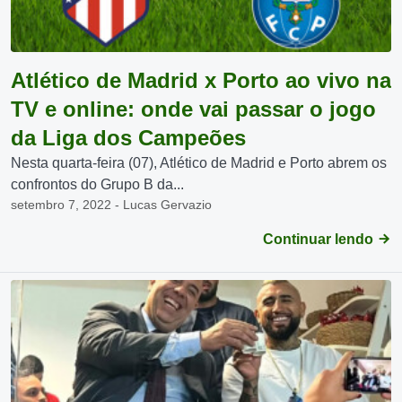
Atlético de Madrid x Porto ao vivo na
TV e online: onde vai passar o jogo
da Liga dos Campeões
Nesta quarta-feira (07), Atlético de Madrid e Porto abrem os
confrontos do Grupo B da...
setembro 7, 2022 - Lucas Gervazio
Continuar lendo