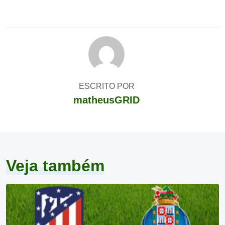
ESCRITO POR
matheusGRID
Veja também