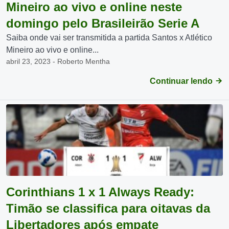
Mineiro ao vivo e online neste
domingo pelo Brasileirão Serie A
Saiba onde vai ser transmitida a partida Santos x Atlético
Mineiro ao vivo e online...
abril 23, 2023 - Roberto Mentha
Continuar lendo
Corinthians 1 x 1 Always Ready:
Timão se classifica para oitavas da
Libertadores após empate