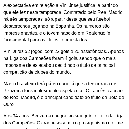
A expectativa em relação a Vini Jr se justifica, a partir do
que ele fez nesta temporada. Contratado pelo Real Madrid
há três temporadas, só a partir desta que seu futebol
desabrochou jogando na Espanha. Os números são
impressionantes, e o jovem nascido em Realengo foi
fundamental para os títulos conquistados.
Vini Jr fez 52 jogos, com 22 gols e 20 assistências. Apenas
na Liga dos Campeões foram 4 gols, sendo que o mais
importante deles acabou decidindo o título da principal
competição de clubes do mundo.
Mas o brasileiro terá páreo duro, já que a temporada de
Benzema foi simplesmente espetacular. O francês, capitão
do Real Madrid, é o principal candidato ao título da Bola de
Ouro.
Aos 34 anos, Benzema chegou ao seu quinto título da Liga
dos Campeões. O craque assumiu o protagonismo do time