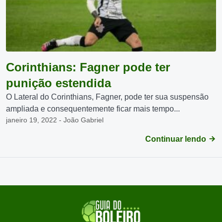
Corinthians: Fagner pode ter
punição estendida
O Lateral do Corinthians, Fagner, pode ter sua suspensão
ampliada e consequentemente ficar mais tempo...
janeiro 19, 2022 - João Gabriel
Continuar lendo