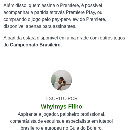
Além disso, quem assina o Premiere, é possível
acompanhar a partida através Premiere Play, ou
comprando o jogo pelo pay-per-view do Premiere,
disponível apenas para assinantes.
A partida estará disponível em uma grade com outros jogos
do
Campeonato Brasileiro
.
ESCRITO POR
Whylmys Filho
Aspirante a jogador, palpiteiro profissional,
comentárista de esquina e especialista em futebol
brasileiro e europeu no Guia do Boleiro.