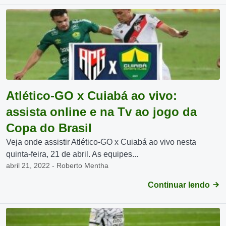
Atlético-GO x Cuiabá ao vivo:
assista online e na Tv ao jogo da
Copa do Brasil
Veja onde assistir Atlético-GO x Cuiabá ao vivo nesta
quinta-feira, 21 de abril. As equipes...
abril 21, 2022 - Roberto Mentha
Continuar lendo