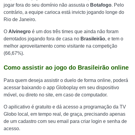
jogar fora do seu domínio não assusta o
Botafogo
. Pelo
contrário, a equipe carioca está invicto jogando longe do
Rio de Janeiro.
O
Alvinegro
é um dos três times que ainda não foram
derrotados jogando fora de casa no
Brasileirão
, e tem o
melhor aproveitamento como visitante na competição
(66,67%).
Como assistir ao jogo do Brasileirão online
Para quem deseja assistir o duelo de forma online, poderá
acessar baixando o app Globoplay em seu dispositivo
móvel, ou direto no site, em caso de computador.
O apilicativo é gratuito e dá acesso a programação da TV
Globo local, em tempo real, de graça, precisando apenas
de um cadastro com seu email para criar login e senha de
acesso.