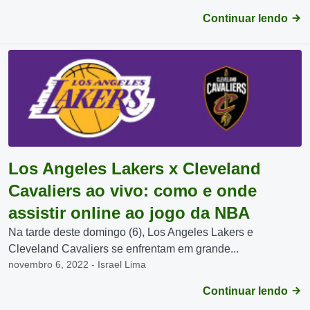
Continuar lendo
Los Angeles Lakers x Cleveland
Cavaliers ao vivo: como e onde
assistir online ao jogo da NBA
Na tarde deste domingo (6), Los Angeles Lakers e
Cleveland Cavaliers se enfrentam em grande...
novembro 6, 2022 - Israel Lima
Continuar lendo