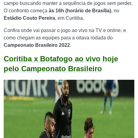
campo buscando manter a sequência de jogos sem perder.
O confronto começa
às 16h (horário de Brasília)
, no
Estádio Couto Pereira
, em Curitiba.
Confira onde vai passar o jogo ao vivo na TV e online, e
como chegam as equipes para a oitava rodada do
Campeonato Brasileiro 2022
.
Coritiba x Botafogo ao vivo hoje
pelo Campeonato Brasileiro