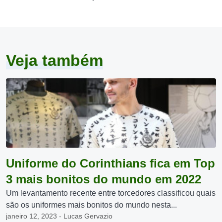
Veja também
Uniforme do Corinthians fica em Top
3 mais bonitos do mundo em 2022
Um levantamento recente entre torcedores classificou quais
são os uniformes mais bonitos do mundo nesta...
janeiro 12, 2023 - Lucas Gervazio