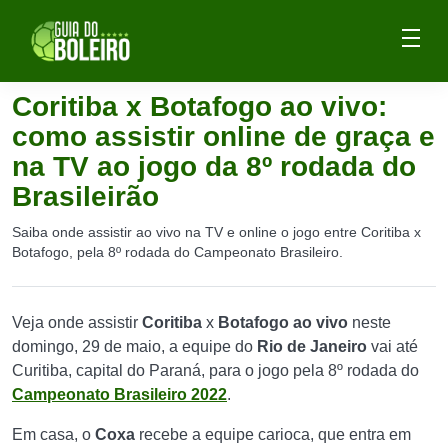
Coritiba x Botafogo ao vivo:
como assistir online de graça e
na TV ao jogo da 8º rodada do
Brasileirão
Saiba onde assistir ao vivo na TV e online o jogo entre Coritiba x
Botafogo, pela 8º rodada do Campeonato Brasileiro.
Veja onde assistir
Coritiba
x
Botafogo
ao vivo
neste
domingo, 29 de maio, a equipe do
Rio de Janeiro
vai até
Curitiba, capital do Paraná, para o jogo pela 8º rodada do
Campeonato Brasileiro 2022
.
Em casa, o
Coxa
recebe a equipe carioca, que entra em