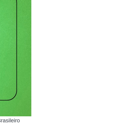
rasileiro