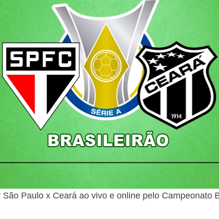
r São Paulo x Ceará ao vivo e online pelo Campeonato B