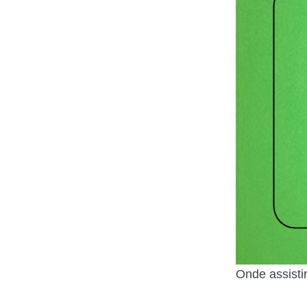
Onde assisti