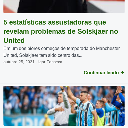
5 estatísticas assustadoras que
revelam problemas de Solskjaer no
United
Em um dos piores começos de temporada do Manchester
United, Solskjaer tem sido centro das...
outubro 25, 2021 - Igor Fonseca
Continuar lendo