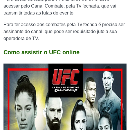
acessar pelo Canal Combate, pela Tv fechada, que vai
transmitir todas as lutas do evento.
Para ter acesso aos combates pela Tv fechda é preciso ser
assinante do canal, que pode ser requisitado juto a sua
operadora de TV.
Como assistir o UFC online