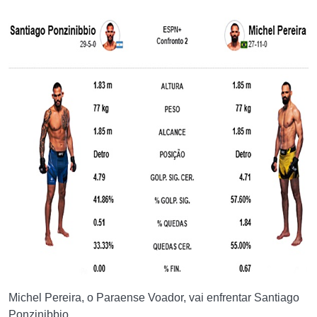
Michel Pereira, o Paraense Voador, vai enfrentar Santiago
Ponzinibbio