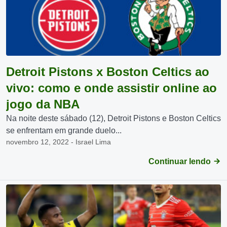
Detroit Pistons x Boston Celtics ao
vivo: como e onde assistir online ao
jogo da NBA
Na noite deste sábado (12), Detroit Pistons e Boston Celtics
se enfrentam em grande duelo...
novembro 12, 2022 - Israel Lima
Continuar lendo