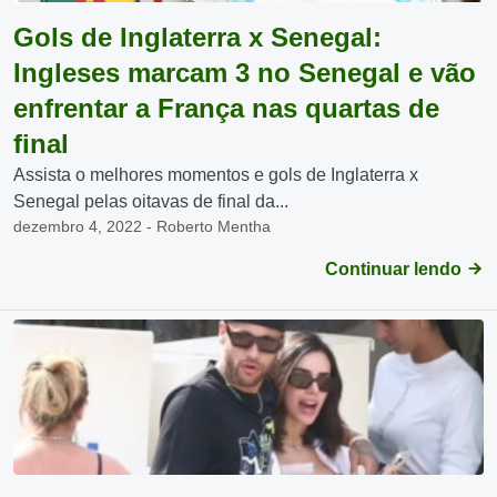
Gols de Inglaterra x Senegal:
Ingleses marcam 3 no Senegal e vão
enfrentar a França nas quartas de
final
Assista o melhores momentos e gols de Inglaterra x
Senegal pelas oitavas de final da...
dezembro 4, 2022 - Roberto Mentha
Continuar lendo