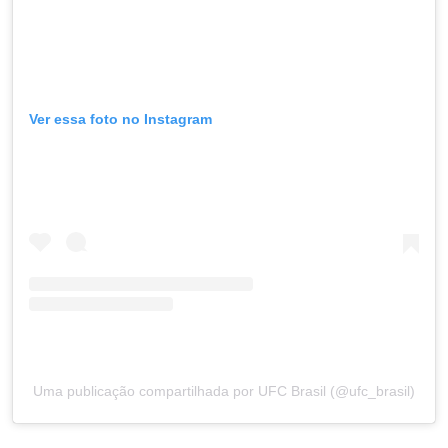
Ver essa foto no Instagram
Uma publicação compartilhada por UFC Brasil (@ufc_brasil)