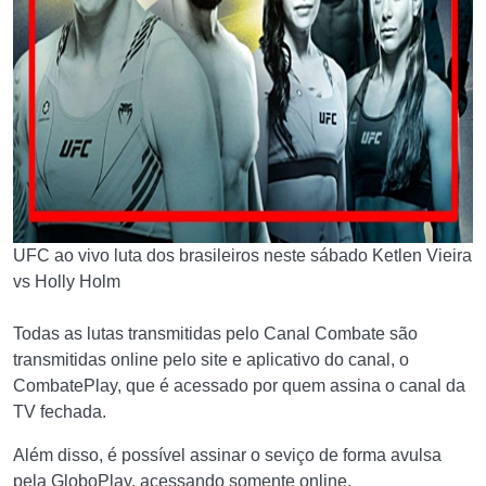
UFC ao vivo luta dos brasileiros neste sábado Ketlen Vieira
vs Holly Holm
Todas as lutas transmitidas pelo Canal Combate são
transmitidas online pelo site e aplicativo do canal, o
CombatePlay, que é acessado por quem assina o canal da
TV fechada.
Além disso, é possível assinar o seviço de forma avulsa
pela GloboPlay, acessando somente online.