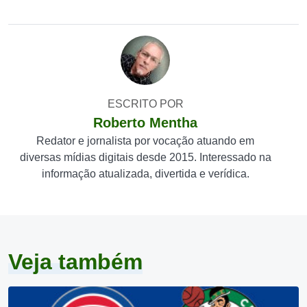
ESCRITO POR
Roberto Mentha
Redator e jornalista por vocação atuando em
diversas mídias digitais desde 2015. Interessado na
informação atualizada, divertida e verídica.
Veja também