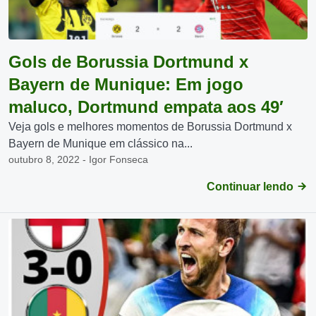
Gols de Borussia Dortmund x
Bayern de Munique: Em jogo
maluco, Dortmund empata aos 49′
Veja gols e melhores momentos de Borussia Dortmund x
Bayern de Munique em clássico na...
outubro 8, 2022 - Igor Fonseca
Continuar lendo