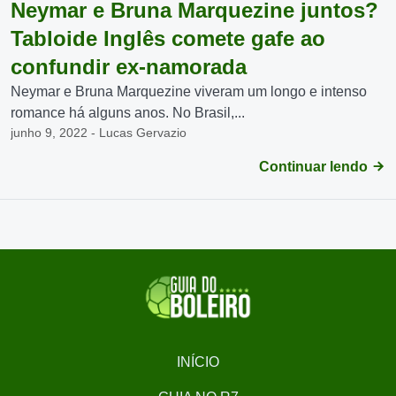
Neymar e Bruna Marquezine juntos?
Tabloide Inglês comete gafe ao
confundir ex-namorada
Neymar e Bruna Marquezine viveram um longo e intenso
romance há alguns anos. No Brasil,...
junho 9, 2022 - Lucas Gervazio
Continuar lendo
INÍCIO