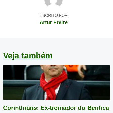
ESCRITO POR
Artur Freire
Veja também
Corinthians: Ex-treinador do Benfica