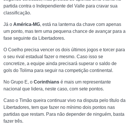
partida contra o Independiente del Valle para cravar sua
classificação.
Já o
América-MG
, está na lanterna da chave com apenas
um ponto, mas tem uma pequena chance de avançar para a
fase seguinte da Libertadores.
O Coelho precisa vencer os dois últimos jogos e torcer para
o seu rival estadual fazer o mesmo. Caso isso se
concretize, a equipe ainda precisará superar o saldo de
gols do Tolima para seguir na competição continental.
No Grupo E, o
Corinthians
é mais um representante
nacional que lidera, neste caso, com sete pontos.
Caso o Timão queira continuar vivo na disputa pelo título da
Libertadores, tem que fazer no mínimo dois pontos nas
partidas que restam. Para não depender de ninguém, basta
fazer três.