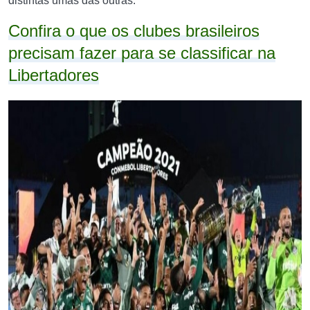
distintas umas das outras.
Confira o que os clubes brasileiros
precisam fazer para se classificar na
Libertadores