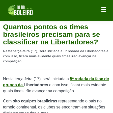
Quantos pontos os times
brasileiros precisam para se
classificar na Libertadores?
Nesta terça-feira (17), será iniciada a 5ª rodada da Libertadores e
com isso, ficará mais evidente quais times irão avançar na
competição.
Nesta terça-feira (17), será iniciada a
5ª rodada da fase de
grupos da
Libertadores
e com isso, ficará mais evidente
quais times irão avançar na competição.
Com
oito equipes brasileiras
representando o país no
torneio continental, os clubes se encontram em situações