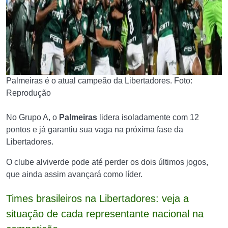
Palmeiras é o atual campeão da Libertadores. Foto:
Reprodução
No Grupo A, o
Palmeiras
lidera isoladamente com 12
pontos e já garantiu sua vaga na próxima fase da
Libertadores.
O clube alviverde pode até perder os dois últimos jogos,
que ainda assim avançará como líder.
Times brasileiros na Libertadores: veja a
situação de cada representante nacional na