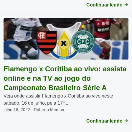
Continuar lendo
Flamengo x Coritiba ao vivo: assista
online e na TV ao jogo do
Campeonato Brasileiro Série A
Veja onde assistir Flamengo x Coritiba ao vivo neste
sábado, 16 de julho, pela 17ª...
julho 16, 2022 - Roberto Mentha
Continuar lendo