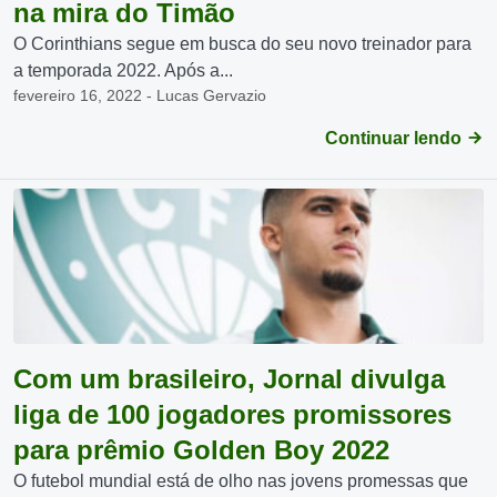
na mira do Timão
O Corinthians segue em busca do seu novo treinador para
a temporada 2022. Após a...
fevereiro 16, 2022 - Lucas Gervazio
Continuar lendo
Com um brasileiro, Jornal divulga
liga de 100 jogadores promissores
para prêmio Golden Boy 2022
O futebol mundial está de olho nas jovens promessas que