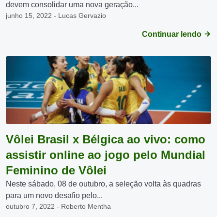
devem consolidar uma nova geração...
junho 15, 2022 - Lucas Gervazio
Continuar lendo
Vôlei Brasil x Bélgica ao vivo: como
assistir online ao jogo pelo Mundial
Feminino de Vôlei
Neste sábado, 08 de outubro, a seleção volta às quadras
para um novo desafio pelo...
outubro 7, 2022 - Roberto Mentha