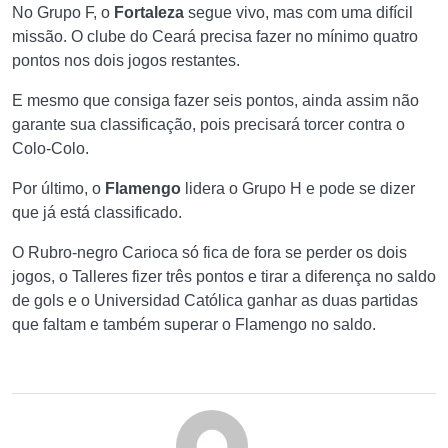
No Grupo F, o
Fortaleza
segue vivo, mas com uma difícil
missão. O clube do Ceará precisa fazer no mínimo quatro
pontos nos dois jogos restantes.
E mesmo que consiga fazer seis pontos, ainda assim não
garante sua classificação, pois precisará torcer contra o
Colo-Colo.
Por último, o
Flamengo
lidera o Grupo H e pode se dizer
que já está classificado.
O Rubro-negro Carioca só fica de fora se perder os dois
jogos, o Talleres fizer três pontos e tirar a diferença no saldo
de gols e o Universidad Católica ganhar as duas partidas
que faltam e também superar o Flamengo no saldo.