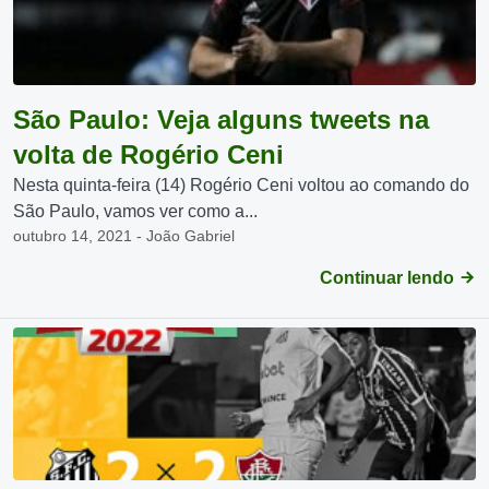
São Paulo: Veja alguns tweets na
volta de Rogério Ceni
Nesta quinta-feira (14) Rogério Ceni voltou ao comando do
São Paulo, vamos ver como a...
outubro 14, 2021 - João Gabriel
Continuar lendo