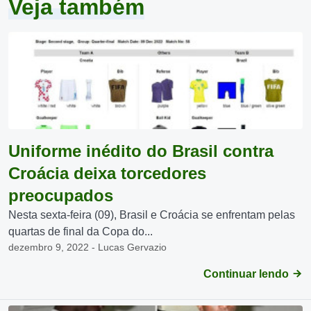
Veja também
Uniforme inédito do Brasil contra
Croácia deixa torcedores
preocupados
Nesta sexta-feira (09), Brasil e Croácia se enfrentam pelas
quartas de final da Copa do...
dezembro 9, 2022 - Lucas Gervazio
Continuar lendo