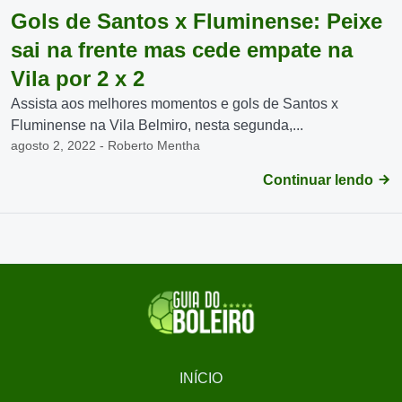
Gols de Santos x Fluminense: Peixe
sai na frente mas cede empate na
Vila por 2 x 2
Assista aos melhores momentos e gols de Santos x
Fluminense na Vila Belmiro, nesta segunda,...
agosto 2, 2022 - Roberto Mentha
Continuar lendo
INÍCIO