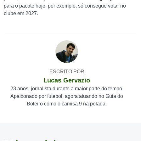
para o pacote hoje, por exemplo, só consegue votar no
clube em 2027.
ESCRITO POR
Lucas Gervazio
23 anos, jornalista durante a maior parte do tempo.
Apaixonado por futebol, agora atuando no Guia do
Boleiro como o camisa 9 na pelada.