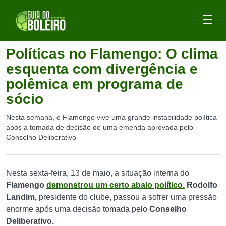
Políticas no Flamengo: O clima
esquenta com divergência e
polêmica em programa de
sócio
Nesta semana, o Flamengo vive uma grande instabilidade política
após a tomada de decisão de uma emenda aprovada pelo
Conselho Deliberativo
Nesta sexta-feira, 13 de maio, a situação interna do
Flamengo
demonstrou um certo abalo político.
Rodolfo
Landim,
presidente do clube, passou a sofrer uma pressão
enorme após uma decisão tomada pelo
Conselho
Deliberativo.