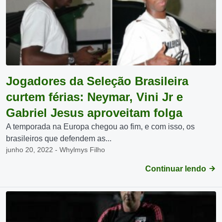
Jogadores da Seleção Brasileira
curtem férias: Neymar, Vini Jr e
Gabriel Jesus aproveitam folga
A temporada na Europa chegou ao fim, e com isso, os
brasileiros que defendem as...
junho 20, 2022 - Whylmys Filho
Continuar lendo