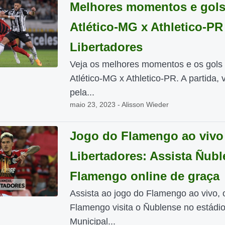
Melhores momentos e gols
Atlético-MG x Athletico-PR
Libertadores
Veja os melhores momentos e os gols
Atlético-MG x Athletico-PR. A partida, 
pela...
maio 23, 2023 - Alisson Wieder
Jogo do Flamengo ao vivo
Libertadores: Assista Ñubl
Flamengo online de graça
Assista ao jogo do Flamengo ao vivo, 
Flamengo visita o Ñublense no estádi
Municipal...