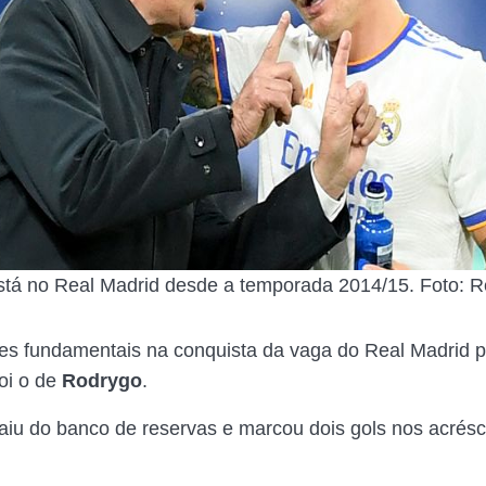
stá no Real Madrid desde a temporada 2014/15. Foto: 
 fundamentais na conquista da vaga do Real Madrid pa
oi o de
Rodrygo
.
aiu do banco de reservas e marcou dois gols nos acrés