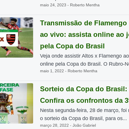
maio 24, 2023 - Roberto Mentha
Transmissão de Flamengo 
ao vivo: assista online ao 
pela Copa do Brasil
Veja onde assistir Altos x Flamengo ao
online pela Copa do Brasil. O Rubro-Ne
maio 1, 2022 - Roberto Mentha
Sorteio da Copa do Brasil:
Confira os confrontos da 3
Nesta segunda-feira, 28 de março, foi 
o sorteio da Copa do Brasil, para os...
março 28, 2022 - João Gabriel