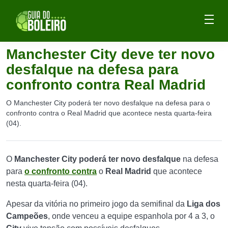
Manchester City deve ter novo
desfalque na defesa para
confronto contra Real Madrid
O Manchester City poderá ter novo desfalque na defesa para o
confronto contra o Real Madrid que acontece nesta quarta-feira
(04).
O
Manchester City poderá ter novo desfalque
na defesa
para
o confronto contra
o
Real Madrid
que acontece
nesta quarta-feira (04).
Apesar da vitória no primeiro jogo da semifinal da
Liga dos
Campeões
, onde venceu a equipe espanhola por 4 a 3, o