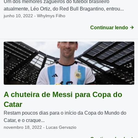
Um dos melhores zagueiros do futebol brasileiro
atualmente, Léo Ortiz, do Red Bull Bragantino, entrou...
junho 10, 2022 - Whylmys Filho
Continuar lendo
A chuteira de Messi para Copa do
Catar
Restam poucos dias para o início da Copa do Mundo do
Catar, e o craque...
novembro 18, 2022 - Lucas Gervazio