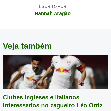
ESCRITO POR
Hannah Aragão
Veja também
Clubes Ingleses e Italianos
interessados no zagueiro Léo Ortiz