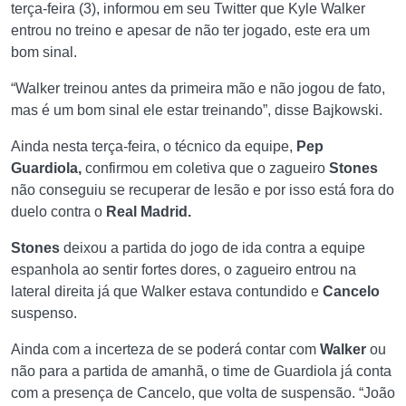
terça-feira (3), informou em seu Twitter que Kyle Walker
entrou no treino e apesar de não ter jogado, este era um
bom sinal.
“Walker treinou antes da primeira mão e não jogou de fato,
mas é um bom sinal ele estar treinando”, disse Bajkowski.
Ainda nesta terça-feira, o técnico da equipe,
Pep
Guardiola,
confirmou em coletiva que o zagueiro
Stones
não conseguiu se recuperar de lesão e por isso está fora do
duelo contra o
Real Madrid.
Stones
deixou a partida do jogo de ida contra a equipe
espanhola ao sentir fortes dores, o zagueiro entrou na
lateral direita já que Walker estava contundido e
Cancelo
suspenso.
Ainda com a incerteza de se poderá contar com
Walker
ou
não para a partida de amanhã, o time de Guardiola já conta
com a presença de Cancelo, que volta de suspensão.
“João