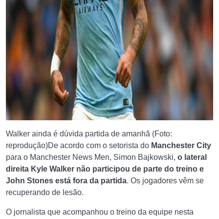
Walker ainda é dúvida partida de amanhã (Foto:
reprodução)
De acordo com o setorista do
Manchester City
para o Manchester News Men, Simon Bajkowski,
o lateral
direita Kyle Walker não participou de parte do treino e
John Stones está fora da partida
. Os jogadores vêm se
recuperando de lesão.
O jornalista que acompanhou o treino da equipe nesta