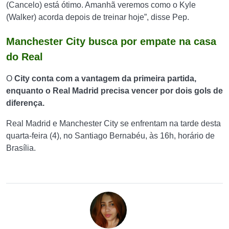
(Cancelo) está ótimo. Amanhã veremos como o Kyle
(Walker) acorda depois de treinar hoje”, disse Pep.
Manchester City busca por empate na casa
do Real
O
City conta com a vantagem da primeira partida,
enquanto o Real Madrid precisa vencer por dois gols de
diferença.
Real Madrid e Manchester City se enfrentam na tarde desta
quarta-feira (4), no Santiago Bernabéu, às 16h, horário de
Brasília.