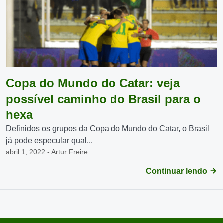
Copa do Mundo do Catar: veja
possível caminho do Brasil para o
hexa
Definidos os grupos da Copa do Mundo do Catar, o Brasil
já pode especular qual...
abril 1, 2022 - Artur Freire
Continuar lendo