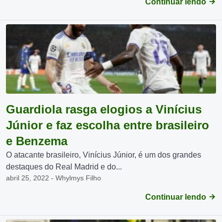
Continuar lendo
Guardiola rasga elogios a Vinícius
Júnior e faz escolha entre brasileiro
e Benzema
O atacante brasileiro, Vinícius Júnior, é um dos grandes
destaques do Real Madrid e do...
abril 25, 2022 - Whylmys Filho
Continuar lendo