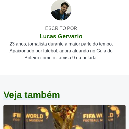
ESCRITO POR
Lucas Gervazio
23 anos, jornalista durante a maior parte do tempo.
Apaixonado por futebol, agora atuando no Guia do
Boleiro como o camisa 9 na pelada.
Veja também