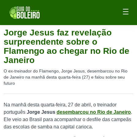
Jorge Jesus faz revelação
surpreendente sobre o
Flamengo ao chegar no Rio de
Janeiro
O ex-treinador do Flamengo, Jorge Jesus, desembarcou no Rio
de Janeiro na manhã desta quarta-feira (27) e falou sobre seu
futuro
Na manhã desta quarta-feira, 27 de abril, o treinador
português
Jorge Jesus
desembarcou no Rio de Janeiro
.
Ele veio ao Brasil para acompanhar o desfile das campeãs
das escolas de samba na capital carioca.