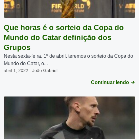
Que horas é o sorteio da Copa do
Mundo do Catar definição dos
Grupos
Nesta sexta-feira, 1º de abril, teremos o sorteio da Copa do
Mundo do Catar, o...
abril 1, 2022 - João Gabriel
Continuar lendo