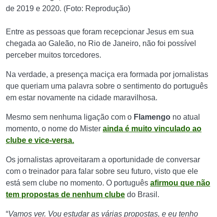
de 2019 e 2020. (Foto: Reprodução)
Entre as pessoas que foram recepcionar Jesus em sua
chegada ao Galeão, no Rio de Janeiro, não foi possível
perceber muitos torcedores.
Na verdade, a presença maciça era formada por jornalistas
que queriam uma palavra sobre o sentimento do português
em estar novamente na cidade maravilhosa.
Mesmo sem nenhuma ligação com o
Flamengo
no atual
momento, o nome do Mister
ainda é muito vinculado ao
clube e vice-versa.
Os jornalistas aproveitaram a oportunidade de conversar
com o treinador para falar sobre seu futuro, visto que ele
está sem clube no momento. O português
afirmou que não
tem propostas de nenhum clube
do Brasil.
“
Vamos ver. Vou estudar as várias propostas, e eu tenho