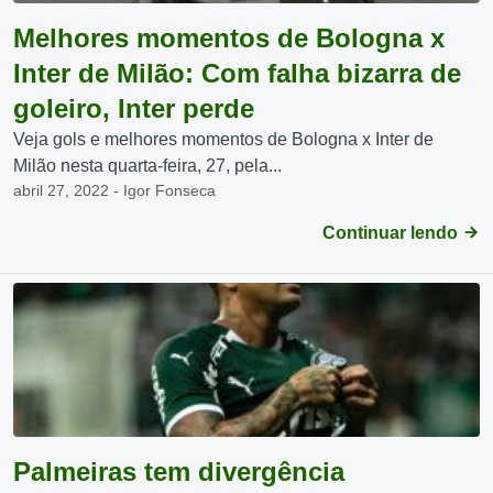
Melhores momentos de Bologna x
Inter de Milão: Com falha bizarra de
goleiro, Inter perde
Veja gols e melhores momentos de Bologna x Inter de
Milão nesta quarta-feira, 27, pela...
abril 27, 2022 - Igor Fonseca
Continuar lendo
Palmeiras tem divergência