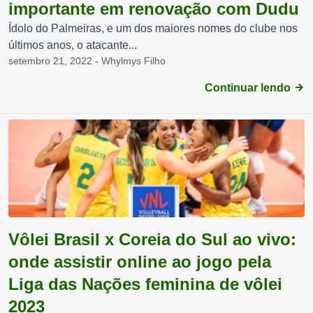
importante em renovação com Dudu
Ídolo do Palmeiras, e um dos maiores nomes do clube nos
últimos anos, o atacante...
setembro 21, 2022 - Whylmys Filho
Continuar lendo
Vôlei Brasil x Coreia do Sul ao vivo:
onde assistir online ao jogo pela
Liga das Nações feminina de vôlei
2023