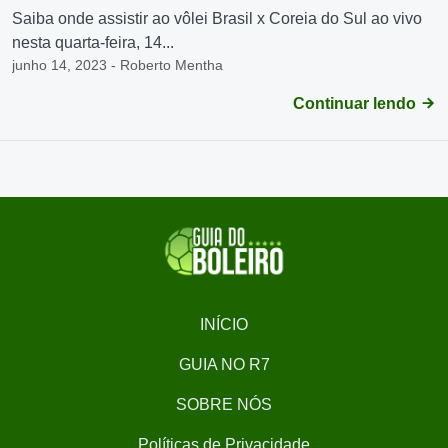
Saiba onde assistir ao vôlei Brasil x Coreia do Sul ao vivo
nesta quarta-feira, 14...
junho 14, 2023 - Roberto Mentha
Continuar lendo
INÍCIO
GUIA NO R7
SOBRE NÓS
Políticas de Privacidade