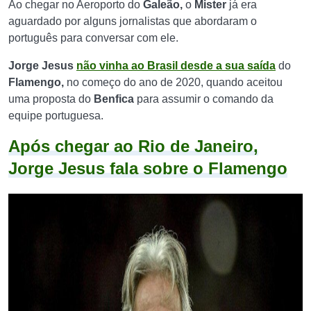
Ao chegar no Aeroporto do
Galeão,
o
Mister
já era
aguardado por alguns jornalistas que abordaram o
português para conversar com ele.
Jorge
Jesus
não vinha ao Brasil desde a sua saída
do
Flamengo,
no começo do ano de 2020, quando aceitou
uma proposta do
Benfica
para assumir o comando da
equipe portuguesa.
Após chegar ao Rio de Janeiro,
Jorge Jesus fala sobre o Flamengo