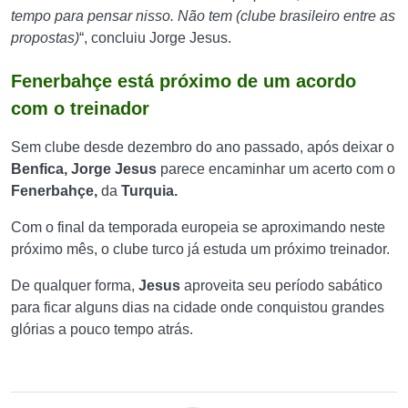
tempo para pensar nisso. Não tem (clube brasileiro entre as
propostas)
“, concluiu Jorge Jesus.
Fenerbahçe está próximo de um acordo
com o treinador
Sem clube desde dezembro do ano passado, após deixar o
Benfica, Jorge Jesus
parece encaminhar um acerto com o
Fenerbahçe,
da
Turquia.
Com o final da temporada europeia se aproximando neste
próximo mês, o clube turco já estuda um próximo treinador.
De qualquer forma,
Jesus
aproveita seu período sabático
para ficar alguns dias na cidade onde conquistou grandes
glórias a pouco tempo atrás.