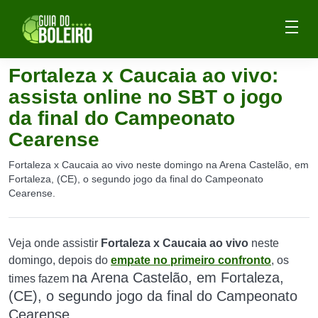
Fortaleza x Caucaia ao vivo:
assista online no SBT o jogo
da final do Campeonato
Cearense
Fortaleza x Caucaia ao vivo neste domingo na Arena Castelão, em
Fortaleza, (CE), o segundo jogo da final do Campeonato
Cearense.
Veja onde assistir
Fortaleza x Caucaia ao vivo
neste
domingo, depois do
empate no primeiro confronto
, os
na Arena Castelão, em Fortaleza,
times fazem
(CE), o
segundo jogo da final do Campeonato
Cearense.