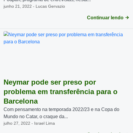
junho 21, 2022 - Lucas Gervazio
Continuar lendo
Neymar pode ser preso por
problema em transferência para o
Barcelona
Com pensamento na temporada 2022/23 e na Copa do
Mundo no Catar, o craque da...
julho 27, 2022 - Israel Lima