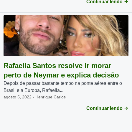
Continuar lendo
Rafaella Santos resolve ir morar
perto de Neymar e explica decisão
Depois de passar bastante tempo na ponte aérea entre o
Brasil e a Europa, Rafaella...
agosto 5, 2022 - Henrique Carlos
Continuar lendo