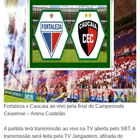
Fortaleza x Caucaia ao vivo pela final do Campeonato
Cearense – Arena Castelão
A partida terá transmissão ao vivo na TV aberta pelo SBT. A
transmissão será feita pela TV Jangadeiro, afiliada do