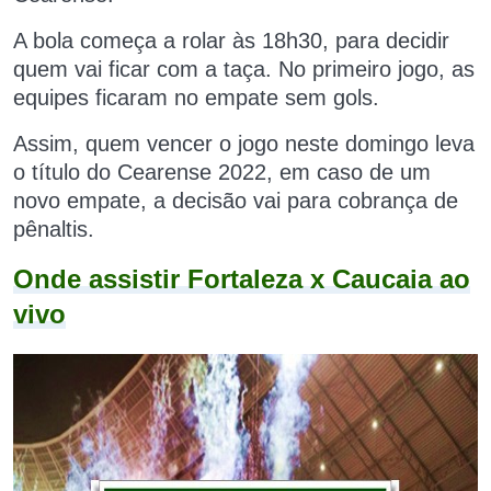
A bola começa a rolar às 18h30, para decidir
quem vai ficar com a t
aça. No primeiro jogo, as
equipes ficaram no empate sem gols.
Assim, quem vencer o jogo neste domingo leva
o título do Cearense 2022, em caso de um
novo empate, a decisão vai para cobrança de
pênaltis.
Onde assistir Fortaleza x Caucaia ao
vivo