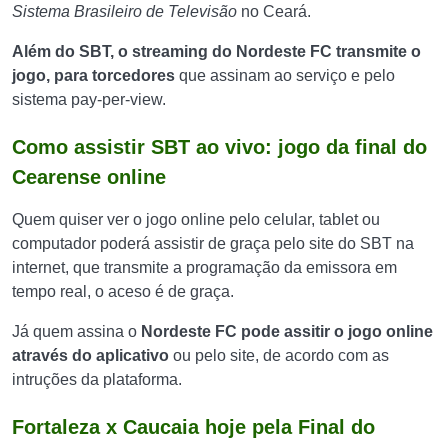
Sistema Brasileiro de Televisão
no Ceará.
Além do SBT, o streaming do Nordeste FC transmite o
jogo, para torcedores
que assinam ao serviço e pelo
sistema pay-per-view.
Como assistir SBT ao vivo: jogo da final do
Cearense online
Quem quiser ver o jogo online pelo celular, tablet ou
computador poderá assistir de graça pelo site do SBT na
internet, que transmite a programação da emissora em
tempo real, o aceso é de graça.
Já quem assina o
Nordeste FC pode assitir o jogo online
através do aplicativo
ou pelo site, de acordo com as
intruções da plataforma.
Fortaleza x Caucaia hoje pela Final do