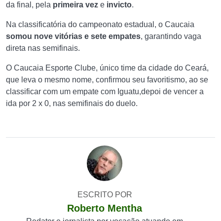
da final, pela
primeira vez
e
invicto
.
Na classificatória do campeonato estadual, o Caucaia
somou nove vitórias e sete empates
, garantindo vaga
direta nas semifinais.
O Caucaia Esporte Clube, único time da cidade do Ceará,
que leva o mesmo nome, confirmou seu favoritismo, ao se
classificar com um empate com Iguatu,depoi de vencer a
ida por 2 x 0, nas semifinais do duelo.
ESCRITO POR
Roberto Mentha