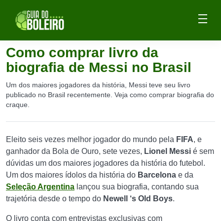
Como comprar livro da
biografia de Messi no Brasil
Um dos maiores jogadores da história, Messi teve seu livro
publicado no Brasil recentemente. Veja como comprar biografia do
craque.
Eleito seis vezes melhor jogador do mundo pela
FIFA
, e
ganhador da Bola de Ouro, sete vezes,
Lionel Messi
é sem
dúvidas um dos maiores jogadores da história do futebol.
Um dos maiores ídolos da história do
Barcelona
e da
Seleção Argentina
lançou sua biografia, contando sua
trajetória desde o tempo do
Newell ‘s Old Boys
.
O livro conta com entrevistas exclusivas com