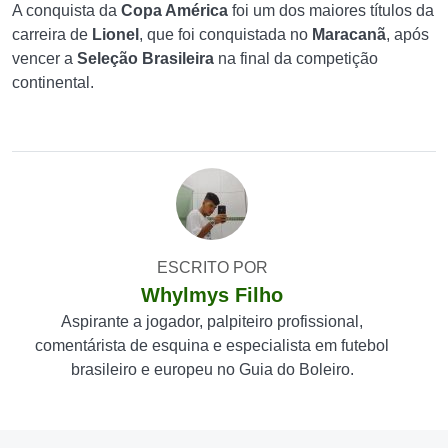
A conquista da
Copa América
foi um dos maiores títulos da
carreira de
Lionel
, que foi conquistada no
Maracanã
, após
vencer a
Seleção Brasileira
na final da competição
continental.
ESCRITO POR
Whylmys Filho
Aspirante a jogador, palpiteiro profissional,
comentárista de esquina e especialista em futebol
brasileiro e europeu no Guia do Boleiro.