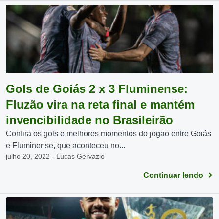
Gols de Goiás 2 x 3 Fluminense:
Fluzão vira na reta final e mantém
invencibilidade no Brasileirão
Confira os gols e melhores momentos do jogão entre Goiás
e Fluminense, que aconteceu no...
julho 20, 2022 - Lucas Gervazio
Continuar lendo