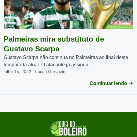
Palmeiras mira substituto de
Gustavo Scarpa
Gustavo Scarpa não continua no Palmeiras ao final desta
temporada atual. O atacante já assinou...
julho 15, 2022 - Lucas Gervazio
Continuar lendo