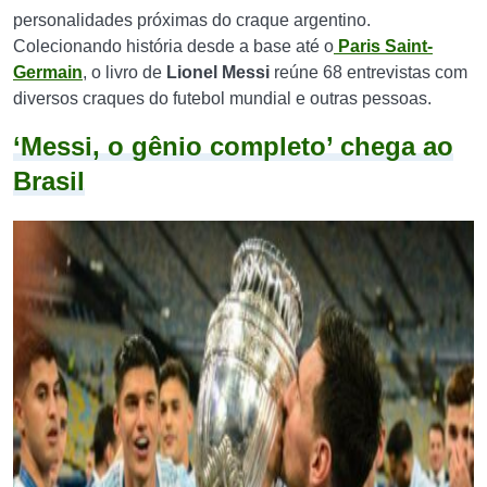
personalidades próximas do craque argentino.
Colecionando história desde a base até o
Paris Saint-
Germain
, o livro de
Lionel Messi
reúne 68 entrevistas com
diversos craques do futebol mundial e outras pessoas.
‘Messi, o gênio completo’ chega ao
Brasil