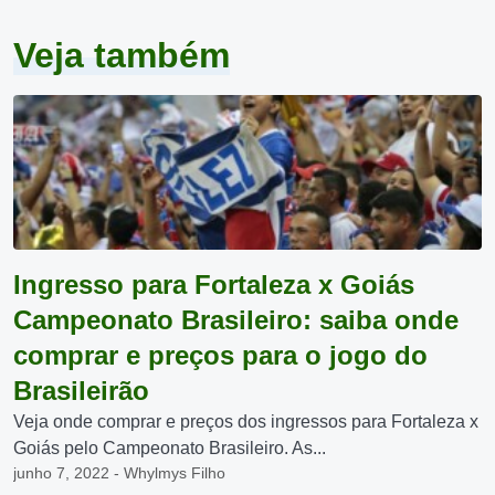
Veja também
Ingresso para Fortaleza x Goiás
Campeonato Brasileiro: saiba onde
comprar e preços para o jogo do
Brasileirão
Veja onde comprar e preços dos ingressos para Fortaleza x
Goiás pelo Campeonato Brasileiro. As...
junho 7, 2022 - Whylmys Filho