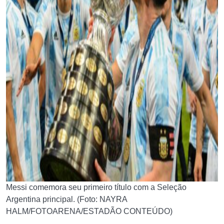
Messi comemora seu primeiro título com a Seleção
Argentina principal. (Foto: NAYRA
HALM/FOTOARENA/ESTADÃO CONTEÚDO)