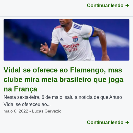
Continuar lendo
Vidal se oferece ao Flamengo, mas
clube mira meia brasileiro que joga
na França
Nesta sexta-feira, 6 de maio, saiu a notícia de que Arturo
Vidal se ofereceu ao...
maio 6, 2022 - Lucas Gervazio
Continuar lendo