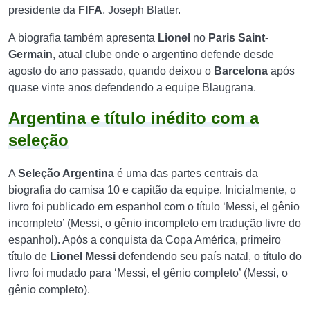
presidente da
FIFA
, Joseph Blatter.
A biografia também apresenta
Lionel
no
Paris Saint-
Germain
, atual clube onde o argentino defende desde
agosto do ano passado, quando deixou o
Barcelona
após
quase vinte anos defendendo a equipe Blaugrana.
Argentina e título inédito com a
seleção
A
Seleção Argentina
é uma das partes centrais da
biografia do camisa 10 e capitão da equipe. Inicialmente, o
livro foi publicado em espanhol com o título ‘Messi, el gênio
incompleto’ (Messi, o gênio incompleto em tradução livre do
espanhol). Após a conquista da Copa América, primeiro
título de
Lionel Messi
defendendo seu país natal, o título do
livro foi mudado para ‘Messi, el gênio completo’ (Messi, o
gênio completo).