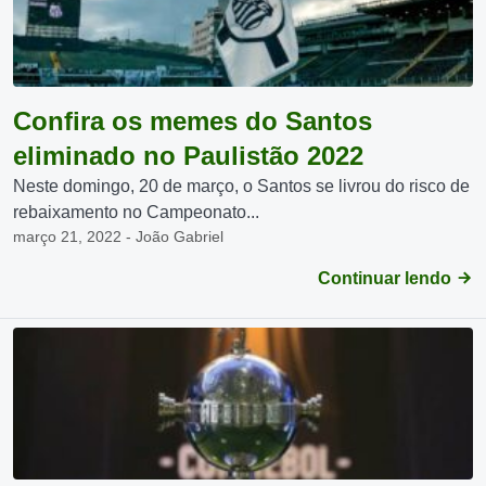
Confira os memes do Santos
eliminado no Paulistão 2022
Neste domingo, 20 de março, o Santos se livrou do risco de
rebaixamento no Campeonato...
março 21, 2022 - João Gabriel
Continuar lendo