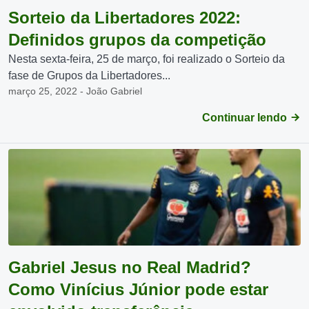
Sorteio da Libertadores 2022:
Definidos grupos da competição
Nesta sexta-feira, 25 de março, foi realizado o Sorteio da
fase de Grupos da Libertadores...
março 25, 2022 - João Gabriel
Continuar lendo
Gabriel Jesus no Real Madrid?
Como Vinícius Júnior pode estar