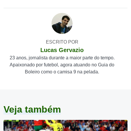
ESCRITO POR
Lucas Gervazio
23 anos, jornalista durante a maior parte do tempo.
Apaixonado por futebol, agora atuando no Guia do
Boleiro como o camisa 9 na pelada.
Veja também