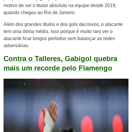
motivo de ser o titular absoluto na equipe desde 2019,
quando chegou ao Rio de Janeiro.
Além dos grandes títulos e dos gols decisivos, o atacante
tem uma ótima média. Isso porque é muito raro ver o
atacante ficar longos períodos sem balançar as redes
adversárias.
Contra o Talleres, Gabigol quebra
mais um recorde pelo Flamengo