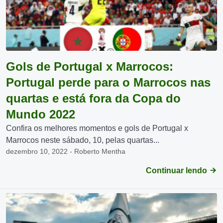
Gols de Portugal x Marrocos:
Portugal perde para o Marrocos nas
quartas e está fora da Copa do
Mundo 2022
Confira os melhores momentos e gols de Portugal x
Marrocos neste sábado, 10, pelas quartas...
dezembro 10, 2022 - Roberto Mentha
Continuar lendo