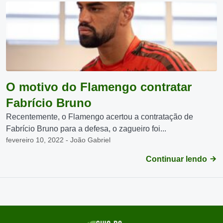
O motivo do Flamengo contratar
Fabrício Bruno
Recentemente, o Flamengo acertou a contratação de
Fabrício Bruno para a defesa, o zagueiro foi...
fevereiro 10, 2022 - João Gabriel
Continuar lendo