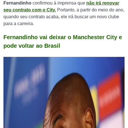
Fernandinho
confirmou à imprensa que
não irá renovar
seu contrato com o City.
Portanto, a partir do meio do ano,
quando seu contrato acaba, ele irá buscar um novo clube
para a carreira.
Fernandinho vai deixar o Manchester City e
pode voltar ao Brasil