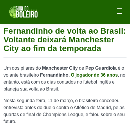
Fernandinho de volta ao Brasil:
Voltante deixará Manchester
City ao fim da temporada
Um dos pilares do
Manchester City
de
Pep Guardiola
é o
volante brasileiro
Fernandinho.
O jogador de 36 anos
, no
entanto, está com os dias contados no futebol inglês e
planeja sua volta ao Brasil.
Nesta segunda-feira, 11 de março, o brasileiro concedeu
entrevista antes do duelo contra o Atlético de Madrid, pelas
quartas de final de Champions League, e falou sobre o seu
futuro.