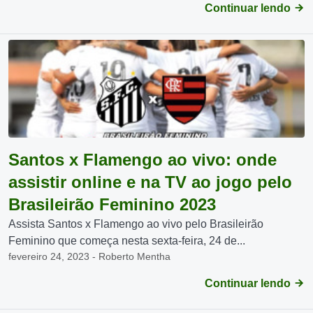
Continuar lendo
Santos x Flamengo ao vivo: onde
assistir online e na TV ao jogo pelo
Brasileirão Feminino 2023
Assista Santos x Flamengo ao vivo pelo Brasileirão
Feminino que começa nesta sexta-feira, 24 de...
fevereiro 24, 2023 - Roberto Mentha
Continuar lendo