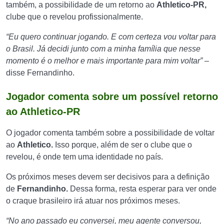
também, a possibilidade de um retorno ao
Athletico-PR,
clube que o revelou profissionalmente.
“Eu quero continuar jogando. E com certeza vou voltar para
o Brasil. Já decidi junto com a minha família que nesse
momento é o melhor e mais importante para mim voltar” –
disse Fernandinho.
Jogador comenta sobre um possível retorno
ao Athletico-PR
O jogador comenta também sobre a possibilidade de voltar
ao
Athletico.
Isso porque, além de ser o clube que o
revelou, é onde tem uma identidade no país.
Os próximos meses devem ser decisivos para a definição
de
Fernandinho.
Dessa forma, resta esperar para ver onde
o craque brasileiro irá atuar nos próximos meses.
“No ano passado eu conversei, meu agente conversou,