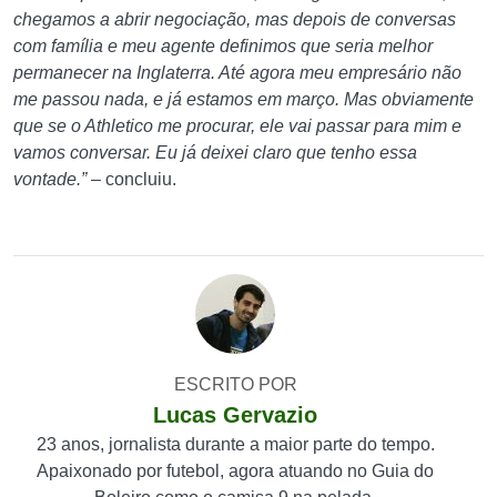
chegamos a abrir negociação, mas depois de conversas
com família e meu agente definimos que seria melhor
permanecer na Inglaterra. Até agora meu empresário não
me passou nada, e já estamos em março. Mas obviamente
que se o Athletico me procurar, ele vai passar para mim e
vamos conversar. Eu já deixei claro que tenho essa
vontade.”
– concluiu.
ESCRITO POR
Lucas Gervazio
23 anos, jornalista durante a maior parte do tempo.
Apaixonado por futebol, agora atuando no Guia do