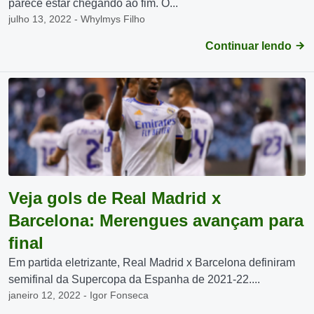
parece estar chegando ao fim. O...
julho 13, 2022 - Whylmys Filho
Continuar lendo
Veja gols de Real Madrid x
Barcelona: Merengues avançam para
final
Em partida eletrizante, Real Madrid x Barcelona definiram
semifinal da Supercopa da Espanha de 2021-22....
janeiro 12, 2022 - Igor Fonseca