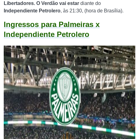
Libertadores. O Verdão vai estar
diante do
Independiente Petrolero
, às 21:30, (hora de Brasília).
Ingressos para
Palmeiras x
Independiente Petrolero