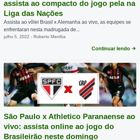
assista ao compacto do jogo pela na
Liga das Nações
Assista ao vôlei Brasil x Alemanha ao vivo, as equipes se
enfrentaran nesta madrugada de...
julho 5, 2022 - Roberto Mentha
Continuar lendo
São Paulo x Athletico Paranaense ao
vivo: assista online ao jogo do
Brasileirão neste domingo