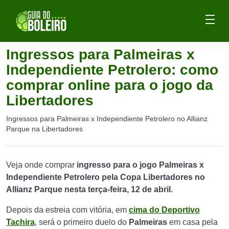
Ingressos para Palmeiras x
Independiente Petrolero: como
comprar online para o jogo da
Libertadores
Ingressos para Palmeiras x Independiente Petrolero no Allianz
Parque na Libertadores
Veja onde comprar
ingresso para o jogo Palmeiras x
Independiente Petrolero pela Copa Libertadores no
Allianz Parque nesta terça-feira, 12 de abril.
Depois da estreia com vitória, em
cima do Deportivo
Tachira
, será o primeiro duelo do
Palmeiras
em casa pela