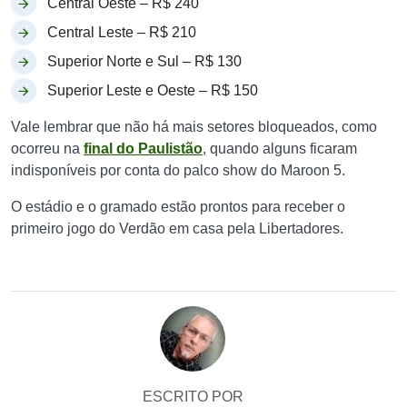
Central Oeste – R$ 240
Central Leste – R$ 210
Superior Norte e Sul – R$ 130
Superior Leste e Oeste – R$ 150
Vale lembrar que não há mais setores bloqueados, como
ocorreu na
final do Paulistão
, quando alguns ficaram
indisponíveis por conta do palco show do Maroon 5.
O estádio e o gramado estão prontos para receber o
primeiro jogo do Verdão em casa pela Libertadores.
ESCRITO POR