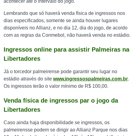
acontecer até o intervalo do jogo.
Lembrando que só haverá venda física de ingressos nos
dias especificados, somente se ainda houver lugares
disponíveis no Allianz, e no dia 12, dia do jogo, de acordo
com as regras da Conmebol, não haverá venda no estádio.
Ingressos online para assistir Palmeiras na
Libertadores
Já o torcedor palmeirense pode garantir seu lugar no
estádio através do site
www.ingressospalmeiras.com.br
.
Os ingressos terão o valor mínimo de R$ 100,00.
Venda física de ingressos par o jogo da
Libertadores
Caso ainda haja disponibilidade se ingressos, os
palmeirensse podem se dirigir ao Allianz Parque nos dias