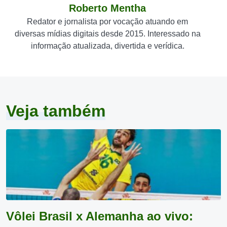
Roberto Mentha
Redator e jornalista por vocação atuando em
diversas mídias digitais desde 2015. Interessado na
informação atualizada, divertida e verídica.
Veja também
Vôlei Brasil x Alemanha ao vivo: