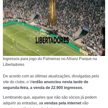
Ingressos para jogo do Palmeiras no Allianz Parque na
Libertadores
De acordo com as últimas atualizações, divulgadas pelo
site do clube, o V
erdão anunciou nesta tarde de
segunda-feira, a venda de 22.900 ingressos.
Lembrando que, aqueles que não são sócios já podem
adquirir as entradas, a
s vendas pela internet
vão