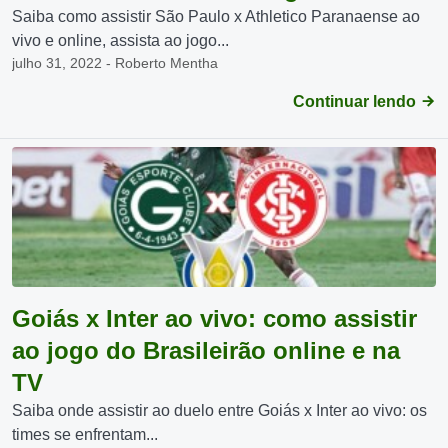
Saiba como assistir São Paulo x Athletico Paranaense ao
vivo e online, assista ao jogo...
julho 31, 2022 - Roberto Mentha
Continuar lendo
Goiás x Inter ao vivo: como assistir
ao jogo do Brasileirão online e na
TV
Saiba onde assistir ao duelo entre Goiás x Inter ao vivo: os
times se enfrentam...