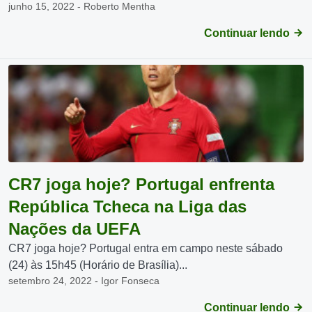
junho 15, 2022 - Roberto Mentha
Continuar lendo
CR7 joga hoje? Portugal enfrenta
República Tcheca na Liga das
Nações da UEFA
CR7 joga hoje? Portugal entra em campo neste sábado
(24) às 15h45 (Horário de Brasília)...
setembro 24, 2022 - Igor Fonseca
Continuar lendo