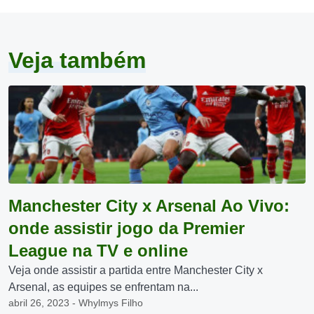
Veja também
Manchester City x Arsenal Ao Vivo:
onde assistir jogo da Premier
League na TV e online
Veja onde assistir a partida entre Manchester City x
Arsenal, as equipes se enfrentam na...
abril 26, 2023 - Whylmys Filho