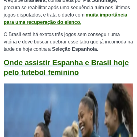
A equipe
brasileira,
comandada por
Pia Sundhage,
procura se reabilitar após uma sequência ruim nos últimos
jogos disputados, e trata o duelo com
muita importância
para uma recuperação do elenco.
O Brasil está há exatos três jogos sem conseguir uma
vitória e deve buscar quebrar esse tabu que já incomoda na
tarde de hoje contra a
Seleção Espanhola.
Onde assistir Espanha e Brasil hoje
pelo futebol feminino