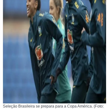
Seleção Brasileira se prepara para a Copa América. (Foto: