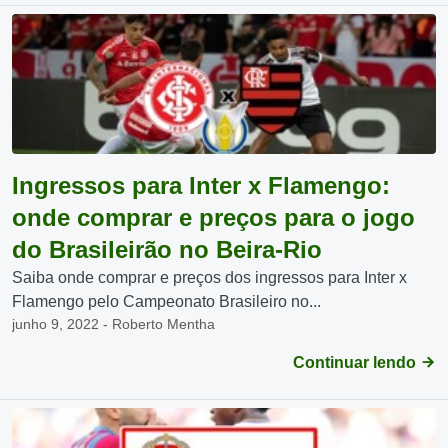
Ingressos para Inter x Flamengo:
onde comprar e preços para o jogo
do Brasileirão no Beira-Rio
Saiba onde comprar e preços dos ingressos para Inter x
Flamengo pelo Campeonato Brasileiro no...
junho 9, 2022 - Roberto Mentha
Continuar lendo