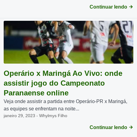
Continuar lendo
Operário x Maringá Ao Vivo: onde
assistir jogo do Campeonato
Paranaense online
Veja onde assistir a partida entre Operário-PR x Maringá,
as equipes se enfrentam na noite...
janeiro 29, 2023 - Whylmys Filho
Continuar lendo