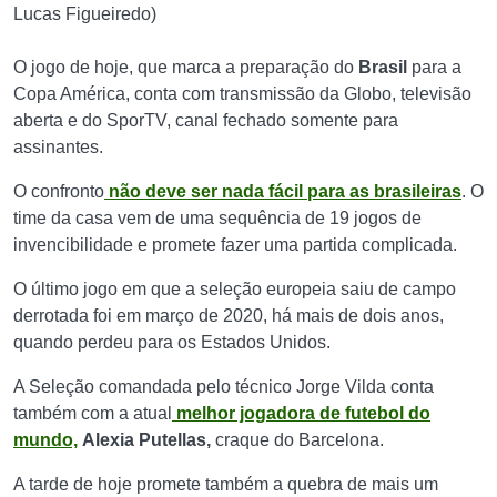
Lucas Figueiredo)
O jogo de hoje, que marca a preparação do
Brasil
para a
Copa América, conta com transmissão da Globo, televisão
aberta e do SporTV, canal fechado somente para
assinantes.
O confronto
não deve ser nada fácil para as brasileiras
. O
time da casa vem de uma sequência de 19 jogos de
invencibilidade e promete fazer uma partida complicada.
O último jogo em que a seleção europeia saiu de campo
derrotada foi em março de 2020, há mais de dois anos,
quando perdeu para os Estados Unidos.
A Seleção comandada pelo técnico Jorge Vilda conta
também com a atual
melhor jogadora de futebol do
mundo,
Alexia Putellas,
craque do Barcelona.
A tarde de hoje promete também a quebra de mais um