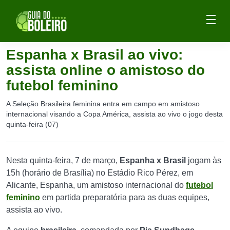
Espanha x Brasil ao vivo:
assista online o amistoso do
futebol feminino
A Seleção Brasileira feminina entra em campo em amistoso
internacional visando a Copa América, assista ao vivo o jogo desta
quinta-feira (07)
Nesta quinta-feira, 7 de março,
Espanha x Brasil
jogam às
15h (horário de Brasília) no Estádio Rico Pérez, em
Alicante, Espanha, um amistoso internacional do
futebol
feminino
em partida preparatória para as duas equipes,
assista ao vivo.