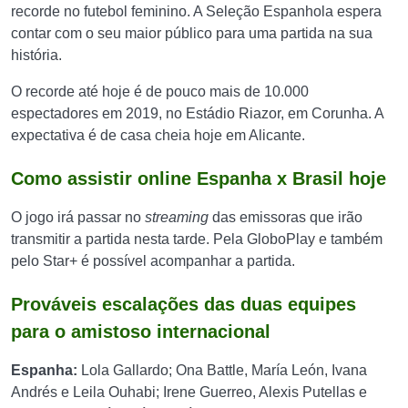
recorde no futebol feminino. A Seleção Espanhola espera
contar com o seu maior público para uma partida na sua
história.
O recorde até hoje é de pouco mais de 10.000
espectadores em 2019, no Estádio Riazor, em Corunha. A
expectativa é de casa cheia hoje em Alicante.
Como assistir online Espanha x Brasil hoje
O jogo irá passar no
streaming
das emissoras que irão
transmitir a partida nesta tarde. Pela GloboPlay e também
pelo Star+ é possível acompanhar a partida.
Prováveis escalações das duas equipes
para o amistoso internacional
Espanha:
Lola Gallardo; Ona Battle, María León, Ivana
Andrés e Leila Ouhabi; Irene Guerreo, Alexis Putellas e