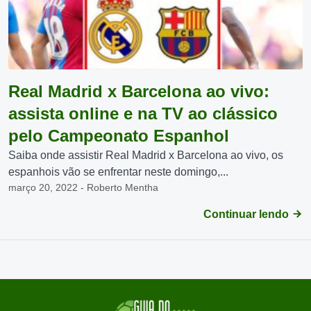
Real Madrid x Barcelona ao vivo:
assista online e na TV ao clássico
pelo Campeonato Espanhol
Saiba onde assistir Real Madrid x Barcelona ao vivo, os
espanhois vão se enfrentar neste domingo,...
março 20, 2022 - Roberto Mentha
Continuar lendo