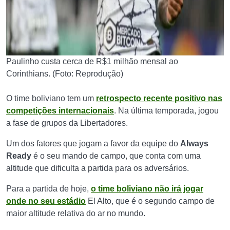
Paulinho custa cerca de R$1 milhão mensal ao
Corinthians. (Foto: Reprodução)
O time boliviano tem um
retrospecto recente positivo nas
competições internacionais
. Na última temporada, jogou
a fase de grupos da Libertadores.
Um dos fatores que jogam a favor da equipe do
Always
Ready
é o seu mando de campo, que conta com uma
altitude que dificulta a partida para os adversários.
Para a partida de hoje,
o time boliviano não irá jogar
onde no seu estádio
El Alto, que é o segundo campo de
maior altitude relativa do ar no mundo.