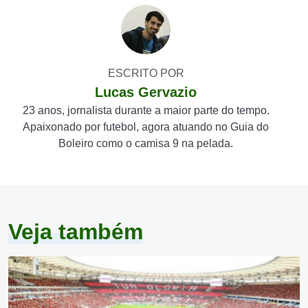
ESCRITO POR
Lucas Gervazio
23 anos, jornalista durante a maior parte do tempo.
Apaixonado por futebol, agora atuando no Guia do
Boleiro como o camisa 9 na pelada.
Veja também