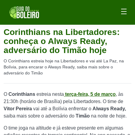
Corinthians na Libertadores:
conheça o Always Ready,
adversário do Timão hoje
O Corinthians estreia hoje na Libertadores e vai até La Paz, na
Bolívia, para encarar o Always Ready, saiba mais sobre o
adversário do Timão
O
Corinthians
estreia nesta
terça-feira, 5 de março
, às
21:30h (horário de Brasília) pela Libertadores. O time de
Vitor Pereira
vai até a Bolívia enfrentar o
Always Ready,
saiba mais sobre o adversário do
Timão
na noite de hoje.
O time joga na altitude e já esteve presente em algumas