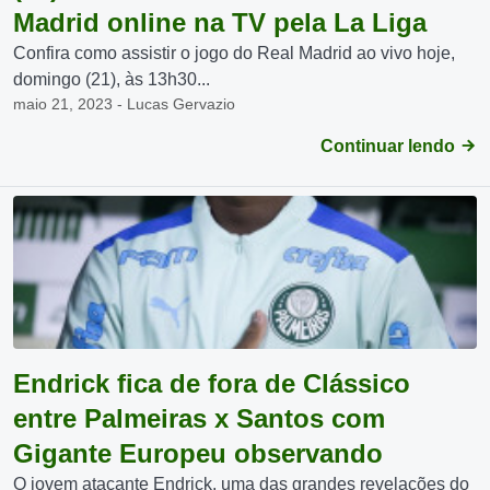
Madrid online na TV pela La Liga
Confira como assistir o jogo do Real Madrid ao vivo hoje,
domingo (21), às 13h30...
maio 21, 2023 - Lucas Gervazio
Continuar lendo
Endrick fica de fora de Clássico
entre Palmeiras x Santos com
Gigante Europeu observando
O jovem atacante Endrick, uma das grandes revelações do