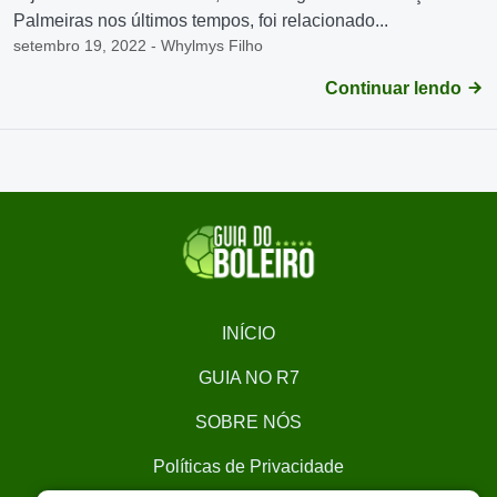
Palmeiras nos últimos tempos, foi relacionado...
setembro 19, 2022 - Whylmys Filho
Continuar lendo
INÍCIO
GUIA NO R7
SOBRE NÓS
Políticas de Privacidade