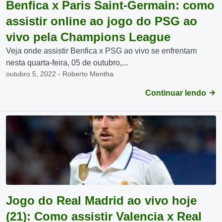
Benfica x Paris Saint-Germain: como
assistir online ao jogo do PSG ao
vivo pela Champions League
Veja onde assistir Benfica x PSG ao vivo se enfrentam
nesta quarta-feira, 05 de outubro,...
outubro 5, 2022 - Roberto Mentha
Continuar lendo
Jogo do Real Madrid ao vivo hoje
(21): Como assistir Valencia x Real