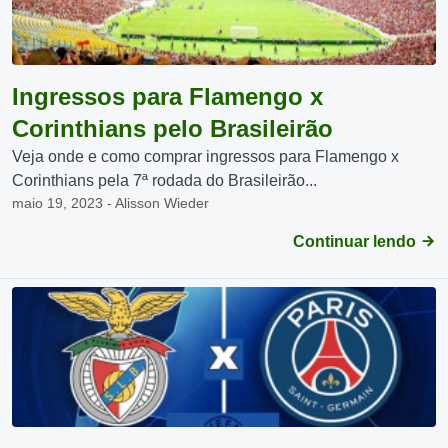
Ingressos para Flamengo x
Corinthians pelo Brasileirão
Veja onde e como comprar ingressos para Flamengo x
Corinthians pela 7ª rodada do Brasileirão...
maio 19, 2023 - Alisson Wieder
Continuar lendo