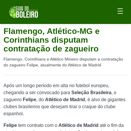
Flamengo, Atlético-MG e
Corinthians disputam
contratação de zagueiro
Flamengo, Corinthians e Atlético Mineiro disputam a contratação
do zagueiro Felipe, atualmente do Atlético de Madrid
Após um longo período em alta no futebol europeu,
chegando a ser convocado para
Seleção Brasileira
, o
zagueiro
Felipe
, do
Atlético de Madrid
, é alvo de gigantes
clubes brasileiros que desejam tirar o craque do clube
espanhol.
Felipe
tem contrato com o
Atlético de Madrid
até o fim da