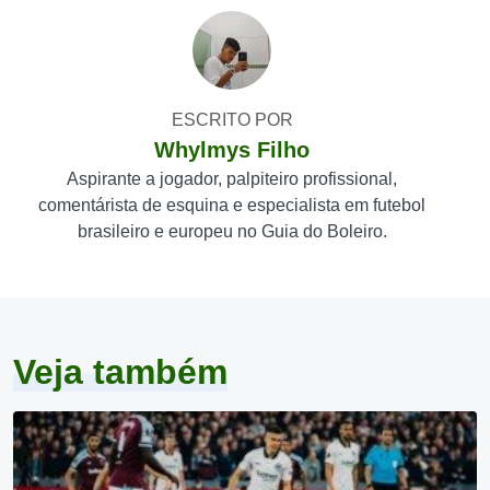
ESCRITO POR
Whylmys Filho
Aspirante a jogador, palpiteiro profissional,
comentárista de esquina e especialista em futebol
brasileiro e europeu no Guia do Boleiro.
Veja também