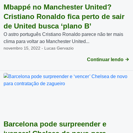
Mbappé no Manchester United?
Cristiano Ronaldo fica perto de sair
de United busca ‘plano B’
O astro português Cristiano Ronaldo parece não ter mais
clima para voltar ao Manchester United...
novembro 15, 2022 - Lucas Gervazio
Continuar lendo
Barcelona pode surpreender e