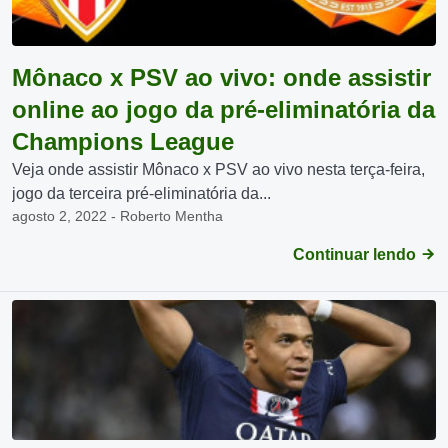
Mônaco x PSV ao vivo: onde assistir
online ao jogo da pré-eliminatória da
Champions League
Veja onde assistir Mônaco x PSV ao vivo nesta terça-feira,
jogo da terceira pré-eliminatória da...
agosto 2, 2022 - Roberto Mentha
Continuar lendo