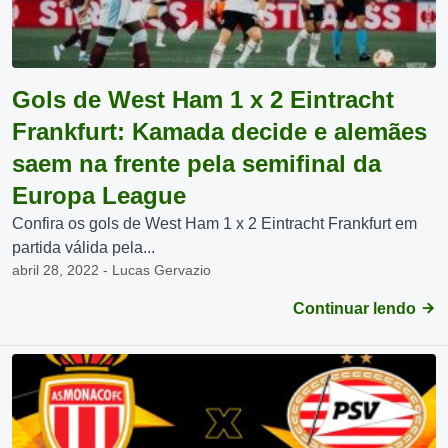
Gols de West Ham 1 x 2 Eintracht
Frankfurt: Kamada decide e alemães
saem na frente pela semifinal da
Europa League
Confira os gols de West Ham 1 x 2 Eintracht Frankfurt em
partida válida pela...
abril 28, 2022 - Lucas Gervazio
Continuar lendo