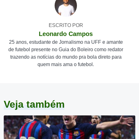
ESCRITO POR
Leonardo Campos
25 anos, estudante de Jornalismo na UFF e amante
de futebol presente no Guia do Boleiro como redator
trazendo as notícias do mundo pra bola direto para
quem mais ama o futebol.
Veja também