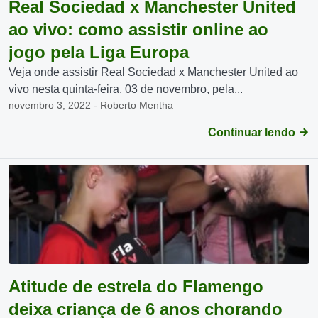
Real Sociedad x Manchester United
ao vivo: como assistir online ao
jogo pela Liga Europa
Veja onde assistir Real Sociedad x Manchester United ao
vivo nesta quinta-feira, 03 de novembro, pela...
novembro 3, 2022 - Roberto Mentha
Continuar lendo
Atitude de estrela do Flamengo
deixa criança de 6 anos chorando