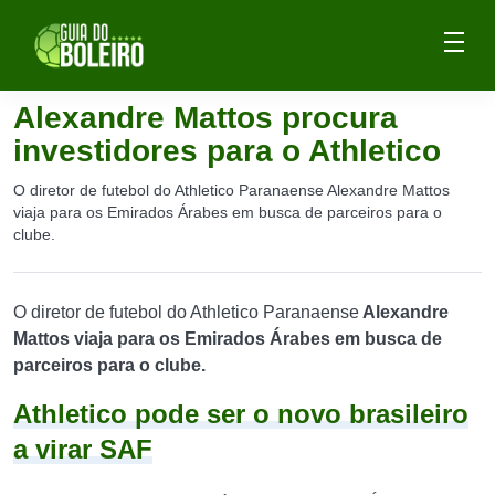
Alexandre Mattos procura
investidores para o Athletico
O diretor de futebol do Athletico Paranaense Alexandre Mattos
viaja para os Emirados Árabes em busca de parceiros para o
clube.
O diretor de futebol do Athletico Paranaense
Alexandre
Mattos viaja para os Emirados Árabes em busca de
parceiros para o clube.
Athletico pode ser o novo brasileiro
a virar SAF