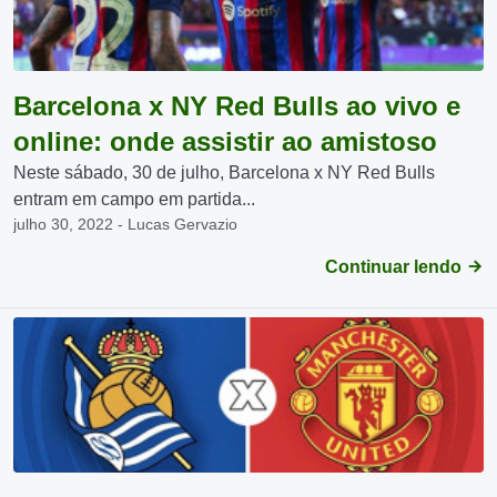
Barcelona x NY Red Bulls ao vivo e
online: onde assistir ao amistoso
Neste sábado, 30 de julho, Barcelona x NY Red Bulls
entram em campo em partida...
julho 30, 2022 - Lucas Gervazio
Continuar lendo