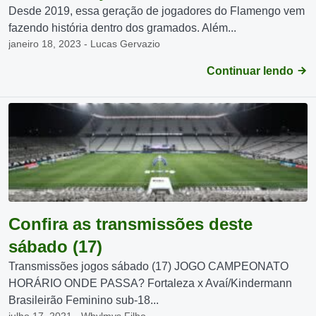
Desde 2019, essa geração de jogadores do Flamengo vem
fazendo história dentro dos gramados. Além...
janeiro 18, 2023 - Lucas Gervazio
Continuar lendo
Confira as transmissões deste
sábado (17)
Transmissões jogos sábado (17) JOGO CAMPEONATO
HORÁRIO ONDE PASSA? Fortaleza x Avaí/Kindermann
Brasileirão Feminino sub-18...