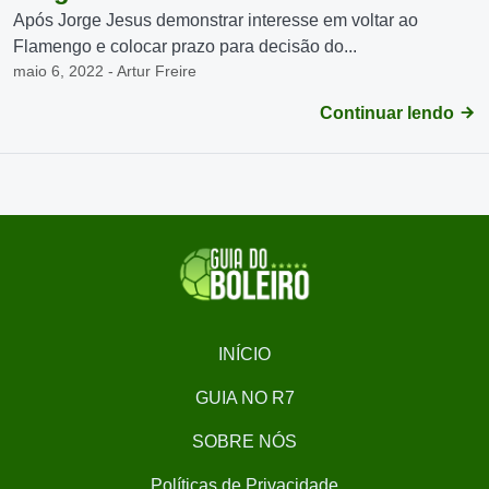
Após Jorge Jesus demonstrar interesse em voltar ao
Flamengo e colocar prazo para decisão do...
maio 6, 2022 - Artur Freire
Continuar lendo
INÍCIO
GUIA NO R7
SOBRE NÓS
Políticas de Privacidade