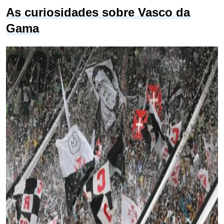
As curiosidades sobre Vasco da
Gama