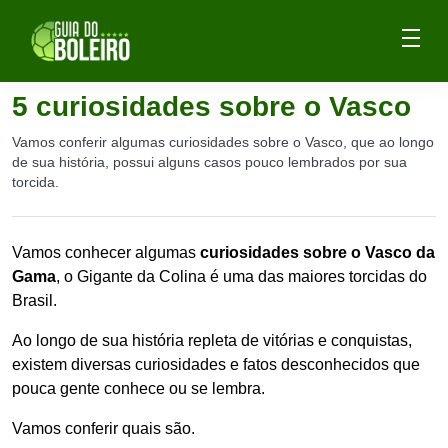
5 curiosidades sobre o Vasco
Vamos conferir algumas curiosidades sobre o Vasco, que ao longo
de sua história, possui alguns casos pouco lembrados por sua
torcida.
Vamos conhecer algumas
curiosidades sobre o Vasco da
Gama
, o Gigante da Colina é uma das maiores torcidas do
Brasil.
Ao longo de sua história repleta de vitórias e conquistas,
existem diversas curiosidades e fatos desconhecidos que
pouca gente conhece ou se lembra.
Vamos conferir quais são.