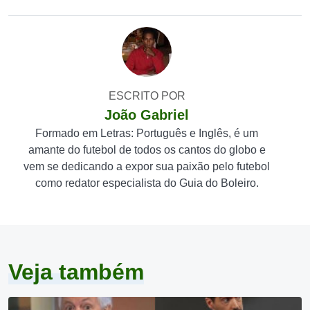
ESCRITO POR
João Gabriel
Formado em Letras: Português e Inglês, é um
amante do futebol de todos os cantos do globo e
vem se dedicando a expor sua paixão pelo futebol
como redator especialista do Guia do Boleiro.
Veja também