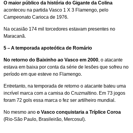
O maior público da história do Gigante da Colina
aconteceu na partida Vasco 1 X 3 Flamengo, pelo
Campeonato Carioca de 1976.
Na ocasião 174 mil torcedores estavam presentes no
Maracanã.
5 – A temporada apoteótica de Romário
No retorno do Baixinho ao Vasco em 2000
, o atacante
estava em baixa por conta da série de lesões que sofreu no
período em que esteve no Flamengo.
Entretanto, na temporada de retorno o atacante bateu uma
incrível marca com a camisa do Cruzmaltino. Em 73 jogos
foram 72 gols essa marca o fez ser artilheiro mundial.
No mesmo ano
o Vasco conquistaria a Tríplice Coroa
(Rio-São Paulo, Brasileirão, Mercosul).