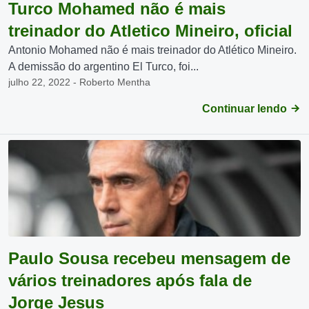
Turco Mohamed não é mais
treinador do Atletico Mineiro, oficial
Antonio Mohamed não é mais treinador do Atlético Mineiro.
A demissão do argentino El Turco, foi...
julho 22, 2022 - Roberto Mentha
Continuar lendo
Paulo Sousa recebeu mensagem de
vários treinadores após fala de
Jorge Jesus