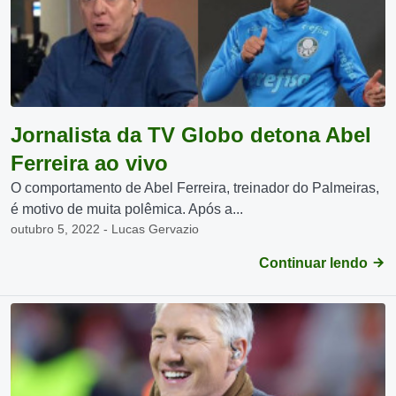
Jornalista da TV Globo detona Abel
Ferreira ao vivo
O comportamento de Abel Ferreira, treinador do Palmeiras,
é motivo de muita polêmica. Após a...
outubro 5, 2022 - Lucas Gervazio
Continuar lendo