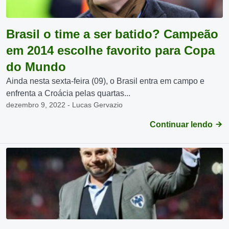
Brasil o time a ser batido? Campeão
em 2014 escolhe favorito para Copa
do Mundo
Ainda nesta sexta-feira (09), o Brasil entra em campo e
enfrenta a Croácia pelas quartas...
dezembro 9, 2022 - Lucas Gervazio
Continuar lendo