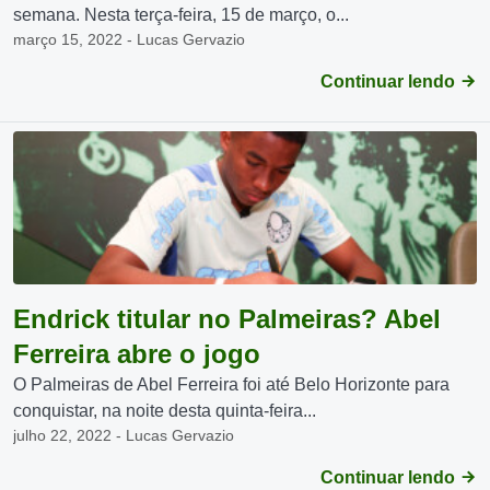
semana. Nesta terça-feira, 15 de março, o...
março 15, 2022 - Lucas Gervazio
Continuar lendo
Endrick titular no Palmeiras? Abel
Ferreira abre o jogo
O Palmeiras de Abel Ferreira foi até Belo Horizonte para
conquistar, na noite desta quinta-feira...
julho 22, 2022 - Lucas Gervazio
Continuar lendo