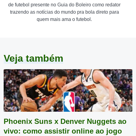
de futebol presente no Guia do Boleiro como redator
trazendo as notícias do mundo pra bola direto para
quem mais ama o futebol.
Veja também
Phoenix Suns x Denver Nuggets ao
vivo: como assistir online ao jogo