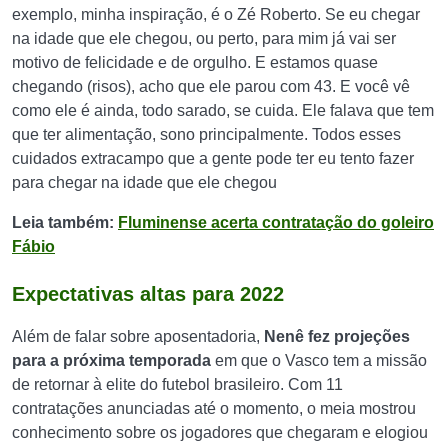
exemplo, minha inspiração, é o Zé Roberto. Se eu chegar
na idade que ele chegou, ou perto, para mim já vai ser
motivo de felicidade e de orgulho. E estamos quase
chegando (risos), acho que ele parou com 43. E você vê
como ele é ainda, todo sarado, se cuida. Ele falava que tem
que ter alimentação, sono principalmente. Todos esses
cuidados extracampo que a gente pode ter eu tento fazer
para chegar na idade que ele chegou
Leia também:
Fluminense acerta contratação do goleiro
Fábio
Expectativas altas para 2022
Além de falar sobre aposentadoria,
Nenê fez projeções
para a próxima temporada
em que o Vasco tem a missão
de retornar à elite do futebol brasileiro. Com 11
contratações anunciadas até o momento, o meia mostrou
conhecimento sobre os jogadores que chegaram e elogiou