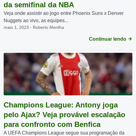
da semifinal da NBA
Veja onde assistir ao jogo entre Phoenix Suns x Denver
Nuggets ao vivo, as equipes...
maio 1, 2023 - Roberto Mentha
Continuar lendo
Champions League: Antony joga
pelo Ajax? Veja provável escalação
para confronto com Benfica
A UEFA Champions League segue sua programação da