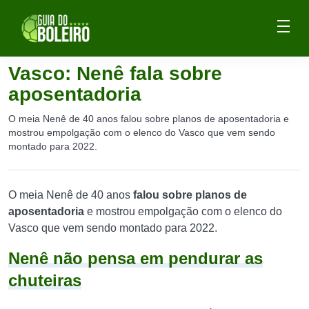
Vasco: Nenê fala sobre
aposentadoria
O meia Nenê de 40 anos falou sobre planos de aposentadoria e
mostrou empolgação com o elenco do Vasco que vem sendo
montado para 2022.
O meia Nenê de 40 anos
falou sobre planos de
aposentadoria
e mostrou empolgação com o elenco do
Vasco que vem sendo montado para 2022.
Nenê não pensa em pendurar as
chuteiras