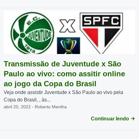
Transmissão de Juventude x São
Paulo ao vivo: como assitir online
ao jogo da Copa do Brasil
Veja onde assistir Juventude x São Paulo ao vivo pela
Copa do Brasil, , às...
abril 20, 2022 - Roberto Mentha
Continuar lendo