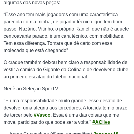
algumas das novas peças:
“Esse ano tem mais jogadores com uma característica
parecida com a minha, de jogador técnico, que tem bom
passe. Nazário, Vitinho, o próprio Raniel, que não é aquele
centroavante parado, é um cara técnico, com mobilidade.
Tem essa diferença. Tomara que dê certo com essa
molecada que está chegando”
O craque também deixou bem claro a responsabilidade de
vestir a camisa do Gigante da Colina e de devolver o clube
ao primeiro escalão do futebol nacional:
Nenê ao Seleção SporTV:
"É uma responsabilidade muito grande, esse desafio de
devolver uma alegria aos torcedores. A torcida tem o prazer
de torcer pelo
#Vasco
. Essa é uma das coisas que me
move, participar do que pode ser a volta."
#AClive