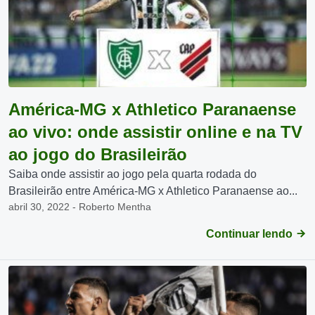
América-MG x Athletico Paranaense
ao vivo: onde assistir online e na TV
ao jogo do Brasileirão
Saiba onde assistir ao jogo pela quarta rodada do
Brasileirão entre América-MG x Athletico Paranaense ao...
abril 30, 2022 - Roberto Mentha
Continuar lendo