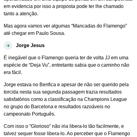
em evidencia por isso a proposta pode ter lhe chamado
tanto a atenção.
Mas agora vamos ver algumas “Mancadas do Flamengo”
até chegar em Paulo Sousa.
Jorge Jesus
É inegável que o Flamengo queria ter de volta JJ em uma
espécie de “Deja Vu”, entretanto sabia que o caminho não
era fácil.
Jorge estava no Benfica e apesar de não ser querido pela
torcida nesta sua segunda passagem trazia resultados
satisfatórios como a classificação na Champions League
no grupo do Barcelona e resultados razoáveis no
campeonato Português.
Com isso o “Glorioso” não iria libera-lo tão facilmente, e
talvez sequer fosse libera-lo. Ao perceber que o Flamengo