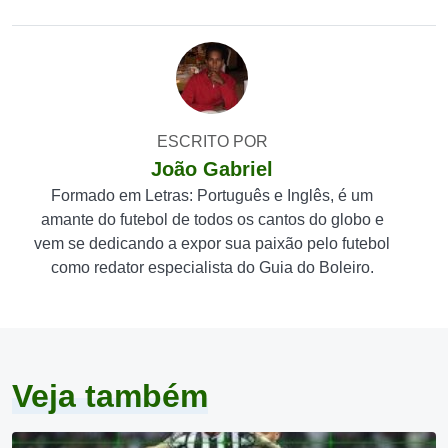
ESCRITO POR
João Gabriel
Formado em Letras: Português e Inglês, é um
amante do futebol de todos os cantos do globo e
vem se dedicando a expor sua paixão pelo futebol
como redator especialista do Guia do Boleiro.
Veja também