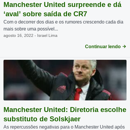
Manchester United surpreende e dá
‘aval’ sobre saída de CR7
Com o decorrer dos dias e os rumores crescendo cada dia
mais sobre uma possível...
agosto 16, 2022 - Israel Lima
Continuar lendo
Manchester United: Diretoria escolhe
substituto de Solskjaer
As repercussões negativas para o Manchester United após