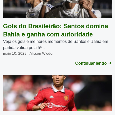
Gols do Brasileirão: Santos domina
Bahia e ganha com autoridade
Veja os gols e melhores momentos de Santos e Bahia em
partida válida pela 5ª...
maio 10, 2023 - Alisson Wieder
Continuar lendo