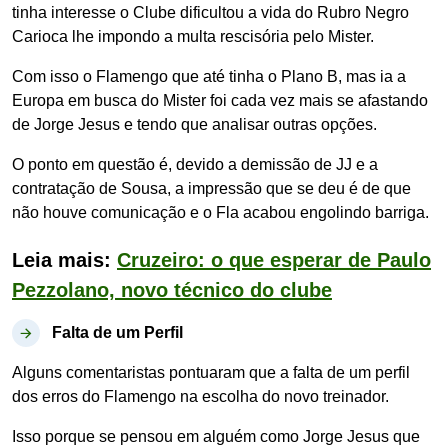
tinha interesse o Clube dificultou a vida do Rubro Negro
Carioca lhe impondo a multa rescisória pelo Mister.
Com isso o Flamengo que até tinha o Plano B, mas ia a
Europa em busca do Mister foi cada vez mais se afastando
de Jorge Jesus e tendo que analisar outras opções.
O ponto em questão é, devido a demissão de JJ e a
contratação de Sousa, a impressão que se deu é de que
não houve comunicação e o Fla acabou engolindo barriga.
Leia mais:
Cruzeiro: o que esperar de Paulo
Pezzolano, novo técnico do clube
Falta de um Perfil
Alguns comentaristas pontuaram que a falta de um perfil
dos erros do Flamengo na escolha do novo treinador.
Isso porque se pensou em alguém como Jorge Jesus que