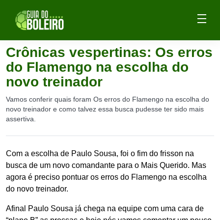
Crônicas vespertinas: Os erros
do Flamengo na escolha do
novo treinador
Vamos conferir quais foram Os erros do Flamengo na escolha do
novo treinador e como talvez essa busca pudesse ter sido mais
assertiva.
Com a escolha de Paulo Sousa, foi o fim do frisson na
busca de um novo comandante para o Mais Querido. Mas
agora é preciso pontuar os erros do Flamengo na escolha
do novo treinador.
Afinal Paulo Sousa já chega na equipe com uma cara de