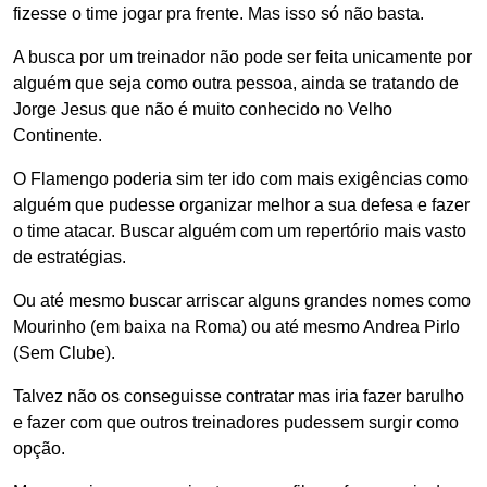
fizesse o time jogar pra frente. Mas isso só não basta.
A busca por um treinador não pode ser feita unicamente por
alguém que seja como outra pessoa, ainda se tratando de
Jorge Jesus que não é muito conhecido no Velho
Continente.
O Flamengo poderia sim ter ido com mais exigências como
alguém que pudesse organizar melhor a sua defesa e fazer
o time atacar. Buscar alguém com um repertório mais vasto
de estratégias.
Ou até mesmo buscar arriscar alguns grandes nomes como
Mourinho (em baixa na Roma) ou até mesmo Andrea Pirlo
(Sem Clube).
Talvez não os conseguisse contratar mas iria fazer barulho
e fazer com que outros treinadores pudessem surgir como
opção.