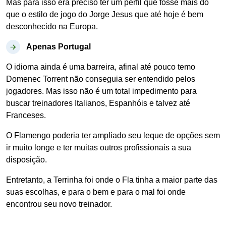
Mas para isso era preciso ter um perfil que fosse mais do
que o estilo de jogo do Jorge Jesus que até hoje é bem
desconhecido na Europa.
Apenas Portugal
O idioma ainda é uma barreira, afinal até pouco temo
Domenec Torrent não conseguia ser entendido pelos
jogadores. Mas isso não é um total impedimento para
buscar treinadores Italianos, Espanhóis e talvez até
Franceses.
O Flamengo poderia ter ampliado seu leque de opções sem
ir muito longe e ter muitas outros profissionais a sua
disposição.
Entretanto, a Terrinha foi onde o Fla tinha a maior parte das
suas escolhas, e para o bem e para o mal foi onde
encontrou seu novo treinador.