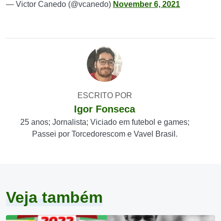
— Victor Canedo (@vcanedo)
November 6, 2021
ESCRITO POR
Igor Fonseca
25 anos; Jornalista; Viciado em futebol e games;
Passei por Torcedorescom e Vavel Brasil.
Veja também