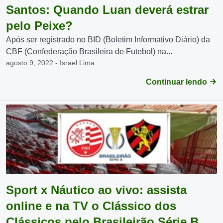
Santos: Quando Luan deverá estrar
pelo Peixe?
Após ser registrado no BID (Boletim Informativo Diário) da
CBF (Confederação Brasileira de Futebol) na...
agosto 9, 2022 - Israel Lima
Continuar lendo
Sport x Náutico ao vivo: assista
online e na TV o Clássico dos
Clássicos pelo Brasileirão Série B