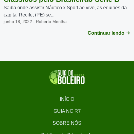
Saiba onde assistir Náutico x Sport ao vivo, as equipes da
capital Recife, (PE) se...
junho 18, 2022 - Roberto Mentha
Continuar lendo
INÍCIO
GUIA NO R7
SOBRE NÓS