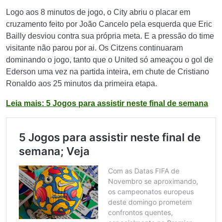
Logo aos 8 minutos de jogo, o City abriu o placar em
cruzamento feito por João Cancelo pela esquerda que Eric
Bailly desviou contra sua própria meta. E a pressão do time
visitante não parou por ai. Os Citzens continuaram
dominando o jogo, tanto que o United só ameaçou o gol de
Ederson uma vez na partida inteira, em chute de Cristiano
Ronaldo aos 25 minutos da primeira etapa.
Leia mais: 5 Jogos para assistir neste final de semana