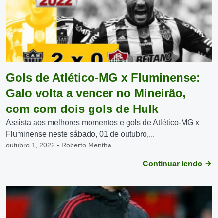
Gols de Atlético-MG x Fluminense:
Galo volta a vencer no Mineirão,
com com dois gols de Hulk
Assista aos melhores momentos e gols de Atlético-MG x
Fluminense neste sábado, 01 de outubro,...
outubro 1, 2022 - Roberto Mentha
Continuar lendo