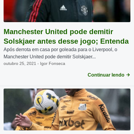
Manchester United pode demitir
Solskjaer antes desse jogo; Entenda
Após derrota em casa por goleada para o Liverpool, o
Manchester United pode demitir Solskjaer...
outubro 25, 2021 - Igor Fonseca
Continuar lendo