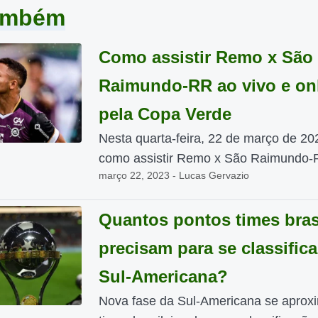
também
Como assistir Remo x São
Raimundo-RR ao vivo e on
pela Copa Verde
Nesta quarta-feira, 22 de março de 20
como assistir Remo x São Raimundo-R
março 22, 2023 - Lucas Gervazio
Quantos pontos times bras
precisam para se classifica
Sul-Americana?
Nova fase da Sul-Americana se aprox