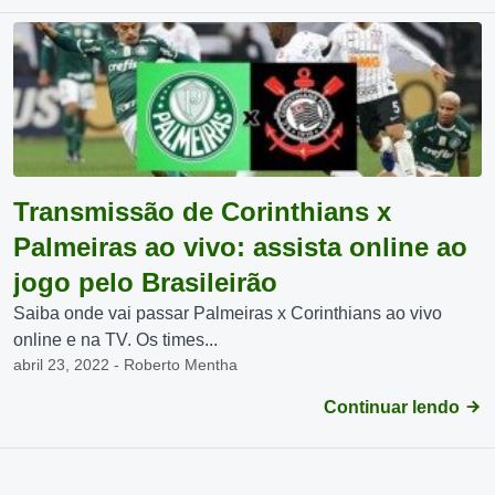
Transmissão de Corinthians x
Palmeiras ao vivo: assista online ao
jogo pelo Brasileirão
Saiba onde vai passar Palmeiras x Corinthians ao vivo
online e na TV. Os times...
abril 23, 2022 - Roberto Mentha
Continuar lendo