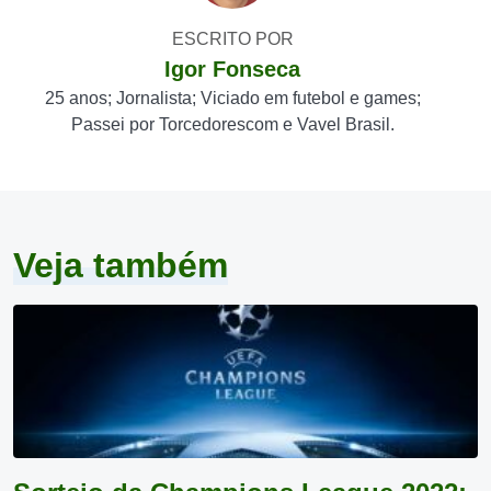
ESCRITO POR
Igor Fonseca
25 anos; Jornalista; Viciado em futebol e games;
Passei por Torcedorescom e Vavel Brasil.
Veja também