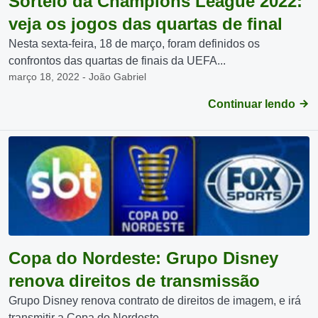
Sorteio da Champions League 2022:
veja os jogos das quartas de final
Nesta sexta-feira, 18 de março, foram definidos os
confrontos das quartas de finais da UEFA...
março 18, 2022 - João Gabriel
Continuar lendo
Copa do Nordeste: Grupo Disney
renova direitos de transmissão
Grupo Disney renova contrato de direitos de imagem, e irá
transmitir a Copa do Nordeste...