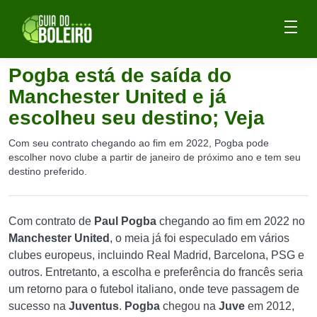
Pogba está de saída do
Manchester United e já
escolheu seu destino; Veja
Com seu contrato chegando ao fim em 2022, Pogba pode
escolher novo clube a partir de janeiro de próximo ano e tem seu
destino preferido.
Com contrato de
Paul
Pogba
chegando ao fim em 2022 no
Manchester
United
, o meia já foi especulado em vários
clubes europeus, incluindo Real Madrid, Barcelona, PSG e
outros. Entretanto, a escolha e preferência do francês seria
um retorno para o futebol italiano, onde teve passagem de
sucesso na
Juventus
.
Pogba
chegou na
Juve
em 2012,