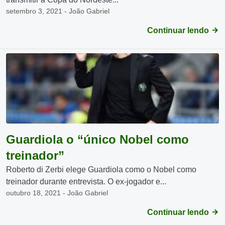
setembro 3, 2021 - João Gabriel
Continuar lendo
Guardiola o “único Nobel como
treinador”
Roberto di Zerbi elege Guardiola como o Nobel como
treinador durante entrevista. O ex-jogador e...
outubro 18, 2021 - João Gabriel
Continuar lendo