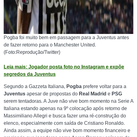
Pogba foi muito bem em passagem para a Juventus antes
de fazer retorno para o Manchester United.
(Foto:Reprodução/Twitter)
Leia mais: Jogador posta foto no Instagram e expõe
segredos da Juventus
Segundo a Gazzeta Italiana,
Pogba
prefere voltar para a
Juventus
apesar de propostas do
Real Madrid
e
PSG
serem tentadoras. A Juve não vive bom momento na Serie A
Italiana estando apenas na 9º colocação após retorno de
Massimiliano Allegri e busca fazer uma ré-construção do
elenco, especialmente com saída de Cristiano Ronaldo.
Ainda assim, a equipe não vive bom momento financeiro e