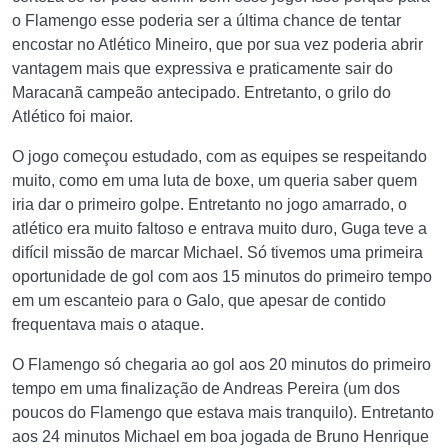
o Flamengo esse poderia ser a última chance de tentar
encostar no Atlético Mineiro, que por sua vez poderia abrir
vantagem mais que expressiva e praticamente sair do
Maracanã campeão antecipado. Entretanto, o grilo do
Atlético foi maior.
O jogo começou estudado, com as equipes se respeitando
muito, como em uma luta de boxe, um queria saber quem
iria dar o primeiro golpe. Entretanto no jogo amarrado, o
atlético era muito faltoso e entrava muito duro, Guga teve a
difícil missão de marcar Michael. Só tivemos uma primeira
oportunidade de gol com aos 15 minutos do primeiro tempo
em um escanteio para o Galo, que apesar de contido
frequentava mais o ataque.
O Flamengo só chegaria ao gol aos 20 minutos do primeiro
tempo em uma finalização de Andreas Pereira (um dos
poucos do Flamengo que estava mais tranquilo). Entretanto
aos 24 minutos Michael em boa jogada de Bruno Henrique