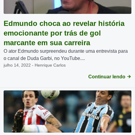
Edmundo choca ao revelar história
emocionante por trás de gol
marcante em sua carreira
O ator Edmundo surpreendeu durante uma entrevista para
o canal de Duda Garbi, no YouTube....
julho 14, 2022 - Henrique Carlos
Continuar lendo