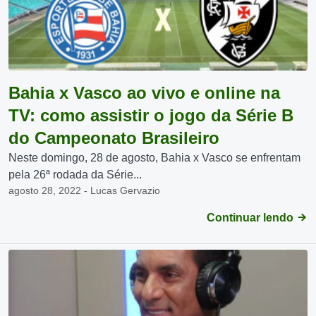
Bahia x Vasco ao vivo e online na
TV: como assistir o jogo da Série B
do Campeonato Brasileiro
Neste domingo, 28 de agosto, Bahia x Vasco se enfrentam
pela 26ª rodada da Série...
agosto 28, 2022 - Lucas Gervazio
Continuar lendo