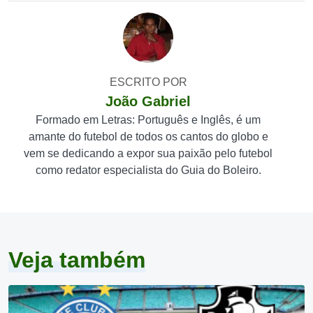
ESCRITO POR
João Gabriel
Formado em Letras: Português e Inglês, é um
amante do futebol de todos os cantos do globo e
vem se dedicando a expor sua paixão pelo futebol
como redator especialista do Guia do Boleiro.
Veja também