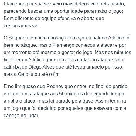
Flamengo por sua vez veio mais defensivo e retrancado,
parecendo buscar uma oportunidade para matar o jogo;
Bem diferente da equipe ofensiva e aberta que
costumamos ver.
O Segundo tempo o cansaço começou a bater o Atlético foi
bem no ataque, mas o Flamengo começou a atacar e por
um momento até mesmo a gostar do jogo. Mas nos minutos
finais era o Atlético quem dava as cartas no ataque, veio
catimba do Diego Alves que até levou amarelo por isso,
mas o Galo lutou até o fim.
E no fim quase que Rodney que entrou no final da partida
em um contra ataque aos 50 minutos do segundo tempo
amplia o placar, mas foi parado pela trave. Assim termina
um jogo que foi decidido por aqueles que estavam com a
cabeça no lugar.