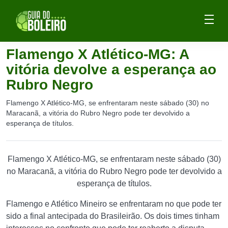
Flamengo X Atlético-MG: A
vitória devolve a esperança ao
Rubro Negro
Flamengo X Atlético-MG, se enfrentaram neste sábado (30) no
Maracanã, a vitória do Rubro Negro pode ter devolvido a
esperança de títulos.
Flamengo X Atlético-MG, se enfrentaram neste sábado (30)
no Maracanã, a vitória do Rubro Negro pode ter devolvido a
esperança de títulos.
Flamengo e Atlético Mineiro se enfrentaram no que pode ter
sido a final antecipada do Brasileirão. Os dois times tinham