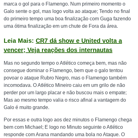
marca o gol para o Flamengo. Num primeiro momento o
Galo sente o gol, mas logo volta ao ataque; Tendo no final
do primeiro tempo uma boa finalização com Guga fazendo
uma ótima finalização em um chute de Fora da área.
Leia Mais:
CR7 dá show e United volta a
vencer; Veja reações dos internautas
Mas no segundo tempo o Atlético começa bem, mas não
consegue dominar o Flamengo, bem que o galo tentou
povoar o ataque Rubro Negro, mas o Flamengo também
incomodava. O Atlético Mineiro caiu em um grilo de não
perder por um largo placar e não buscou mais o empate;
Mas ao mesmo tempo valia o risco afinal a vantagem do
Galo é muito grande.
Por essas e outra logo aos dez minutos o Flamengo chega
bem com Michael; E logo no Minuto seguinte o Atlético
responde com Arana mandando uma bola no Ataque. O