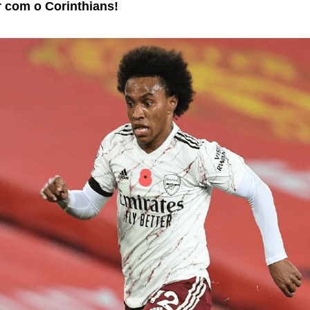
r com o Corinthians!