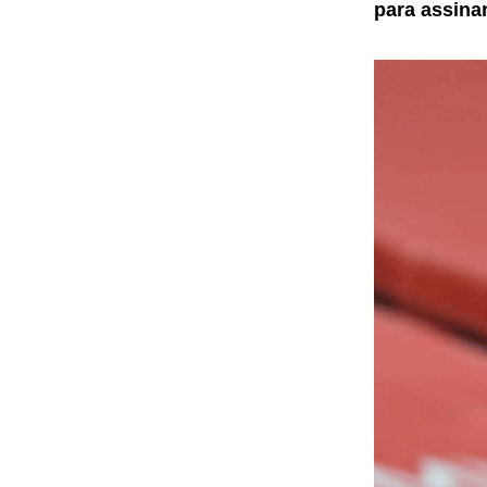
para assina