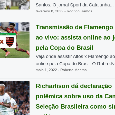
Santos. O jornal Sport da Catalunha...
fevereiro 8, 2022 - Rodrigo Ramos
Transmissão de Flamengo 
ao vivo: assista online ao 
pela Copa do Brasil
Veja onde assistir Altos x Flamengo ao
online pela Copa do Brasil. O Rubro-Ne
maio 1, 2022 - Roberto Mentha
Richarlison dá declaração
polêmica sobre uso da Ca
Seleção Brasileira como s