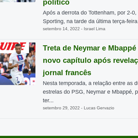
político
Após a derrota do Tottenham, por 2-0,
Sporting, na tarde da última terça-feira.
setembro 14, 2022 - Israel Lima
Treta de Neymar e Mbappé
novo capítulo após revela
jornal francês
Nesta temporada, a relação entre as 
estrelas do PSG, Neymar e Mbappé, 
ter...
setembro 29, 2022 - Lucas Gervazio