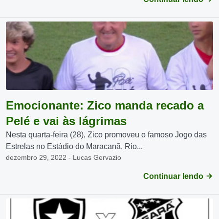
Emocionante: Zico manda recado a
Pelé e vai às lágrimas
Nesta quarta-feira (28), Zico promoveu o famoso Jogo das
Estrelas no Estádio do Maracanã, Rio...
dezembro 29, 2022 - Lucas Gervazio
Continuar lendo