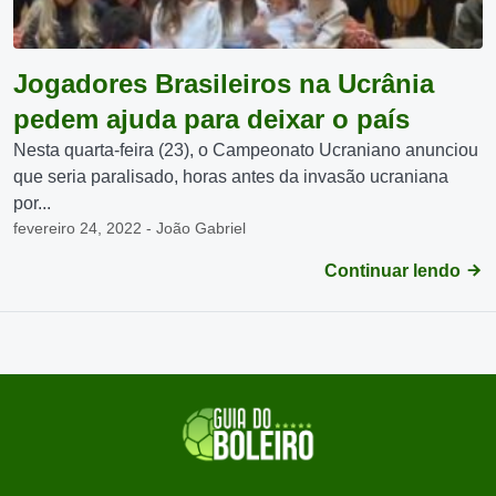
Jogadores Brasileiros na Ucrânia
pedem ajuda para deixar o país
Nesta quarta-feira (23), o Campeonato Ucraniano anunciou
que seria paralisado, horas antes da invasão ucraniana
por...
fevereiro 24, 2022 - João Gabriel
Continuar lendo