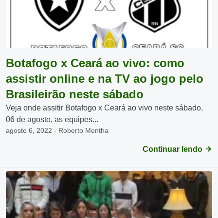
Botafogo x Ceará ao vivo: como
assistir online e na TV ao jogo pelo
Brasileirão neste sábado
Veja onde assitir Botafogo x Ceará ao vivo neste sábado,
06 de agosto, as equipes...
agosto 6, 2022 - Roberto Mentha
Continuar lendo