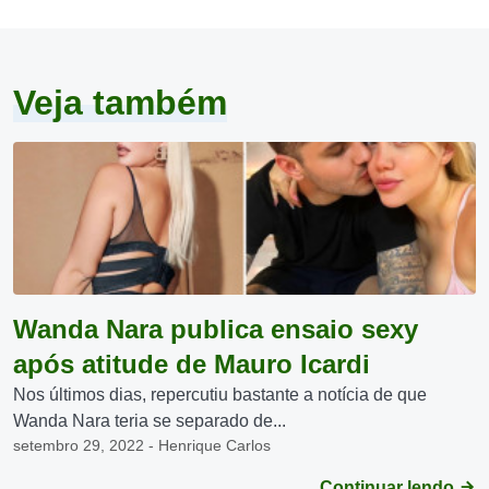
Veja também
Wanda Nara publica ensaio sexy
após atitude de Mauro Icardi
Nos últimos dias, repercutiu bastante a notícia de que
Wanda Nara teria se separado de...
setembro 29, 2022 - Henrique Carlos
Continuar lendo