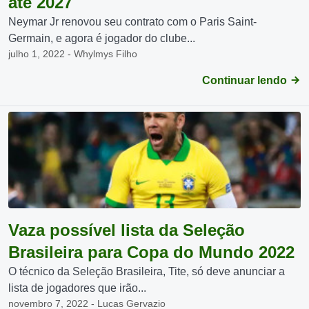
até 2027
Neymar Jr renovou seu contrato com o Paris Saint-
Germain, e agora é jogador do clube...
julho 1, 2022 - Whylmys Filho
Continuar lendo
Vaza possível lista da Seleção
Brasileira para Copa do Mundo 2022
O técnico da Seleção Brasileira, Tite, só deve anunciar a
lista de jogadores que irão...
novembro 7, 2022 - Lucas Gervazio