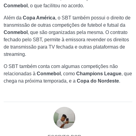
Conmebol
, o que facilitou no acordo.
Além da
Copa América
, o SBT também possui o direito de
transmissão de outras competições de futebol e futsal da
Conmebol
, que são organizadas pela mesma. O contrato
fechado pelo SBT, permite à emissora revender os direitos
de transmissão para TV fechada e outras plataformas de
streaming.
O SBT também conta com algumas competições não
relacionadas à
Conmebol
, como
Champions League
, que
chega na próxima temporada, e a
Copa do Nordeste
.