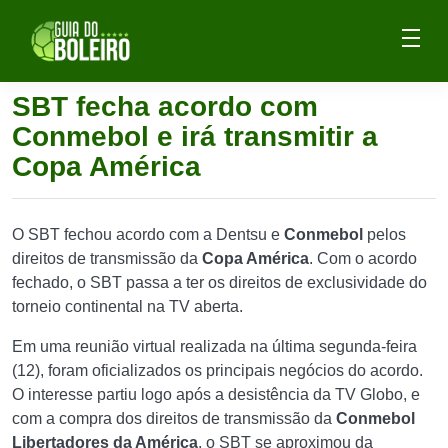
SBT fecha acordo com
Conmebol e irá transmitir a
Copa América
O SBT fechou acordo com a Dentsu e
Conmebol
pelos
direitos de transmissão da
Copa América
. Com o acordo
fechado, o SBT passa a ter os direitos de exclusividade do
torneio continental na TV aberta.
Em uma reunião virtual realizada na última segunda-feira
(12), foram oficializados os principais negócios do acordo.
O interesse partiu logo após a desistência da TV Globo, e
com a compra dos direitos de transmissão da
Conmebol
Libertadores da América
, o SBT se aproximou da