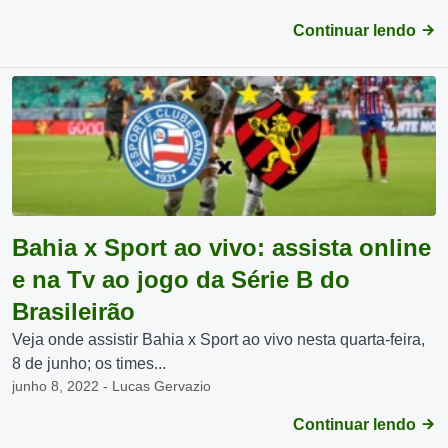
Continuar lendo
Bahia x Sport ao vivo: assista online
e na Tv ao jogo da Série B do
Brasileirão
Veja onde assistir Bahia x Sport ao vivo nesta quarta-feira,
8 de junho; os times...
junho 8, 2022 - Lucas Gervazio
Continuar lendo