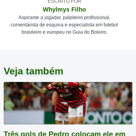
ESCRITO POR
Whylmys Filho
Aspirante a jogador, palpiteiro profissional,
comentárista de esquina e especialista em futebol
brasileiro e europeu no Guia do Boleiro.
Veja também
Três gols de Pedro colocam ele em