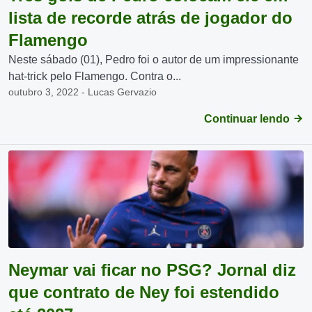
lista de recorde atrás de jogador do
Flamengo
Neste sábado (01), Pedro foi o autor de um impressionante
hat-trick pelo Flamengo. Contra o...
outubro 3, 2022 - Lucas Gervazio
Continuar lendo
Neymar vai ficar no PSG? Jornal diz
que contrato de Ney foi estendido