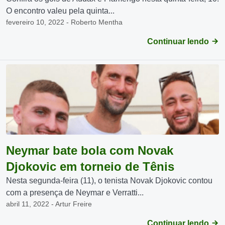
O encontro valeu pela quinta...
fevereiro 10, 2022 - Roberto Mentha
Continuar lendo
Neymar bate bola com Novak
Djokovic em torneio de Tênis
Nesta segunda-feira (11), o tenista Novak Djokovic contou
com a presença de Neymar e Verratti...
abril 11, 2022 - Artur Freire
Continuar lendo