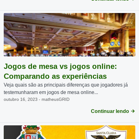
Jogos de mesa vs jogos online:
Comparando as experiências
Veja quais são as principais diferenças que jogadores já
testemunharam em jogos de mesa online...
outubro 16, 2023 - matheusGRID
Continuar lendo