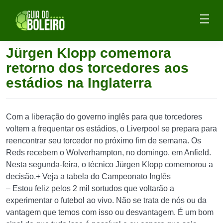
Jürgen Klopp comemora
retorno dos torcedores aos
estádios na Inglaterra
Com a liberação do governo inglês para que torcedores
voltem a frequentar os estádios, o Liverpool se prepara para
reencontrar seu torcedor no próximo fim de semana. Os
Reds recebem o Wolverhampton, no domingo, em Anfield.
Nesta segunda-feira, o técnico Jürgen Klopp comemorou a
decisão.+ Veja a tabela do Campeonato Inglês
– Estou feliz pelos 2 mil sortudos que voltarão a
experimentar o futebol ao vivo. Não se trata de nós ou da
vantagem que temos com isso ou desvantagem. É um bom