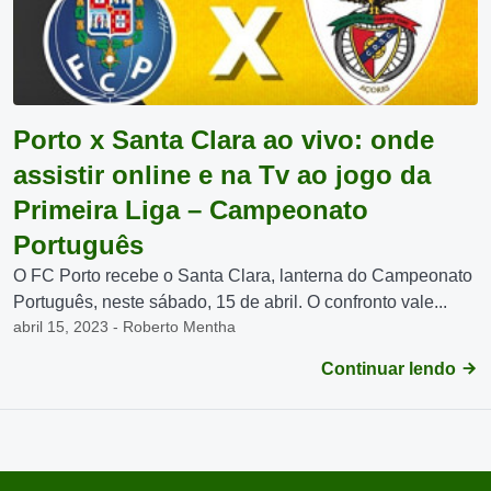
Porto x Santa Clara ao vivo: onde
assistir online e na Tv ao jogo da
Primeira Liga – Campeonato
Português
O FC Porto recebe o Santa Clara, lanterna do Campeonato
Português, neste sábado, 15 de abril. O confronto vale...
abril 15, 2023 - Roberto Mentha
Continuar lendo