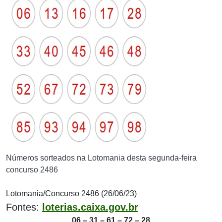
Números sorteados na Lotomania desta segunda-feira
concurso 2486
Lotomania
/
Concurso 2486 (26/06/23)
Fontes:
loterias.caixa.gov.br
06 –
3
1 – 6
1 – 7
2 – 28