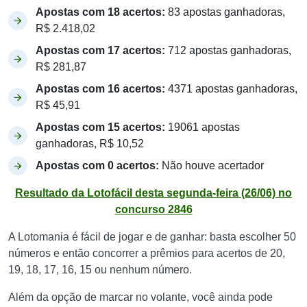
Apostas com 18 acertos:
83 apostas ganhadoras,
R$ 2.418,02
Apostas com 17 acertos:
712 apostas ganhadoras,
R$ 281,87
Apostas com 16 acertos:
4371 apostas ganhadoras,
R$ 45,91
Apostas com 15 acertos:
19061 apostas
ganhadoras, R$ 10,52
Apostas com 0 acertos:
Não houve acertador
Resultado da Lotofácil desta segunda-feira (26/06) no
concurso 2846
A Lotomania é fácil de jogar e de ganhar: basta escolher 50
números e então concorrer a prêmios para acertos de 20,
19, 18, 17, 16, 15 ou nenhum número.
Além da opção de marcar no volante, você ainda pode