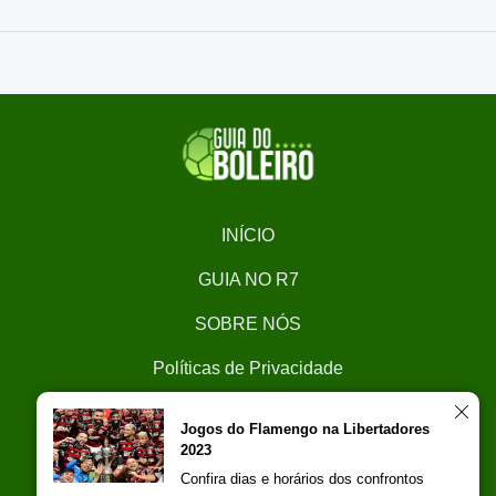
INÍCIO
GUIA NO R7
SOBRE NÓS
Políticas de Privacidade
CONTATO
Jogos do Flamengo na Libertadores
2023
Trabalhe Conosco
Confira dias e horários dos confrontos