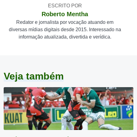
ESCRITO POR
Roberto Mentha
Redator e jornalista por vocação atuando em
diversas mídias digitais desde 2015. Interessado na
informação atualizada, divertida e verídica.
Veja também