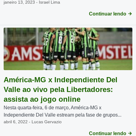
janeiro 13, 2023 - Israel Lima
Continuar lendo
América-MG x Independiente Del
Valle ao vivo pela Libertadores:
assista ao jogo online
Nesta quarta-feira, 6 de março, América-MG x
Independiente Del Valle estream pela fase de grupos...
abril 6, 2022 - Lucas Gervazio
Continuar lendo