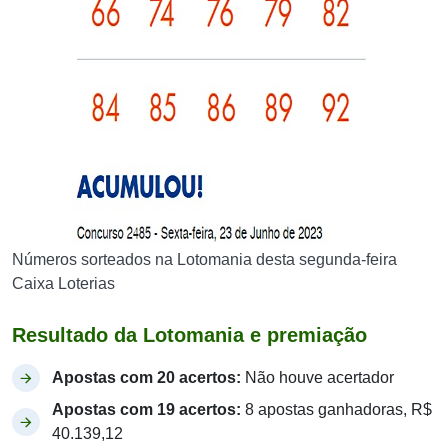
Números sorteados na Lotomania desta segunda-feira
Caixa Loterias
Resultado da Lotomania e premiação
Apostas com 20 acertos:
Não houve acertador
Apostas com 19 acertos:
8 apostas ganhadoras, R$
40.139,12