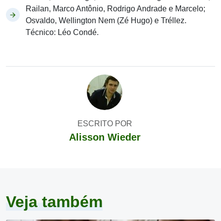
Railan, Marco Antônio, Rodrigo Andrade e Marcelo;
Osvaldo, Wellington Nem (Zé Hugo) e Tréllez.
Técnico: Léo Condé.
ESCRITO POR
Alisson Wieder
Veja também