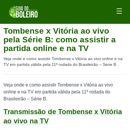
Tombense x Vitória ao vivo
pela Série B: como assistir a
partida online e na TV
Veja onde e como assistir Tombense x Vitória ao vivo online e na
TV em partida válida pela 11ª rodada do Brasileirão – Série B
Veja onde e como assistir Tombense x Vitória ao vivo
online e na TV em partida válida pela 11ª rodada do
Brasileirão – Série B.
Transmissão de Tombense x Vitória
ao vivo na TV