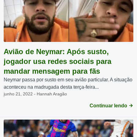
Avião de Neymar: Após susto,
jogador usa redes sociais para
mandar mensagem para fãs
Neymar passa por susto em seu avião particular. A situação
aconteceu na madrugada desta terça-feira...
junho 21, 2022 - Hannah Aragão
Continuar lendo