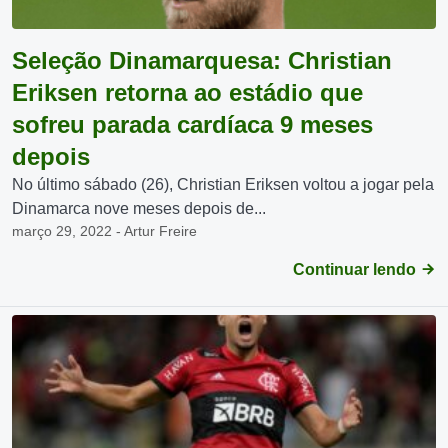
Seleção Dinamarquesa: Christian
Eriksen retorna ao estádio que
sofreu parada cardíaca 9 meses
depois
No último sábado (26), Christian Eriksen voltou a jogar pela
Dinamarca nove meses depois de...
março 29, 2022 - Artur Freire
Continuar lendo