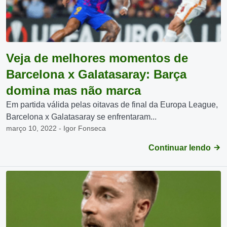
Veja de melhores momentos de
Barcelona x Galatasaray: Barça
domina mas não marca
Em partida válida pelas oitavas de final da Europa League,
Barcelona x Galatasaray se enfrentaram...
março 10, 2022 - Igor Fonseca
Continuar lendo