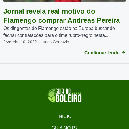
Jornal revela real motivo do
Flamengo comprar Andreas Pereira
Os dirigentes do Flamengo estão na Europa buscando
fechar contratações para o time rubro-negro nesta...
fevereiro 10, 2022 - Lucas Gervazio
Continuar lendo
INÍCIO
GUIA NO R7