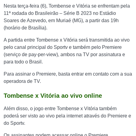
Nesta terça-feira (6), Tombense e Vitória se enfrentam pela
11ª rodada do Brasileirão – Série B 2023 no Estádio
Soares de Azevedo, em Muriaé (MG), a partir das 19h
(horário de Brasília).
A partida entre Tombense x Vitória será transmitida ao vivo
pelo canal principal do Sportv e também pelo Premiere
(serviço de pay-per-view), ambos na TV por assinatura e
para todo o Brasil.
Para assinar o Premiere, basta entrar em contato com a sua
operadora de TV.
Tombense x Vitória ao vivo online
Além disso, o jogo entre Tombense x Vitória também
poderá ser visto ao vivo pela internet através do Premiere e
do Sportv.
Os assinantes podem acessar online o Premiere