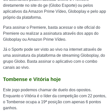
diretamente no site do ge (Globo Esporte) ou pelos
aplicativos da Amazon Prime Vídeo, Globoplay e pelo app
próprio da plataforma.
Para assinar o Premiere, basta acessar o site oficial do
Premiere ou realizar a assinatura através dos apps do
Globoplay ou Amazon Prime Vídeo.
Já o Sportv pode ser visto ao vivo na internet através de
uma assinatura da plataforma de streaming Globoplay, do
grupo Globo. Basta assinar o aplicativo com o combo
canais ao vivo.
Tombense e Vitória hoje
Este jogo podemos chamar de duelo dos opostos.
Enquanto o Vitória é o líder da competição com 22 pontos,
o Tombense ocupa a 19ª posição com apenas 6 pontos
ganhos.