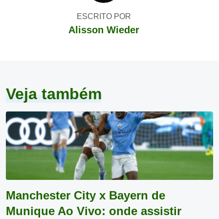
ESCRITO POR
Alisson Wieder
Veja também
Manchester City x Bayern de
Munique Ao Vivo: onde assistir