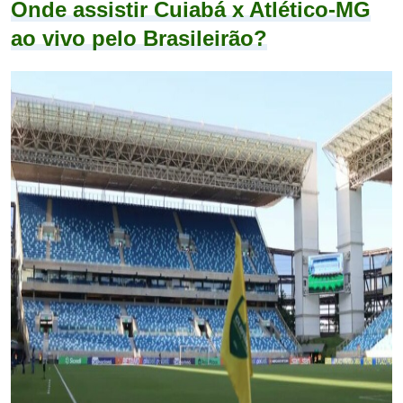
Onde assistir Cuiabá x Atlético-MG
ao vivo pelo Brasileirão?