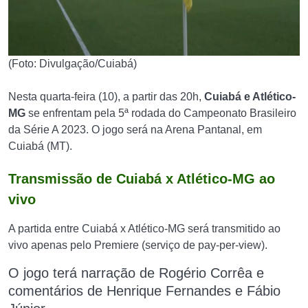
(Foto: Divulgação/Cuiabá)
Nesta quarta-feira (10), a partir das 20h,
Cuiabá e Atlético-
MG
se enfrentam pela 5ª rodada do Campeonato Brasileiro
da Série A 2023. O jogo será na Arena Pantanal, em
Cuiabá (MT).
Transmissão de Cuiabá x Atlético-MG ao
vivo
A partida entre Cuiabá x Atlético-MG será transmitido ao
vivo apenas pelo Premiere (serviço de pay-per-view).
O jogo terá narração de Rogério Corrêa e
comentários de Henrique Fernandes e Fábio