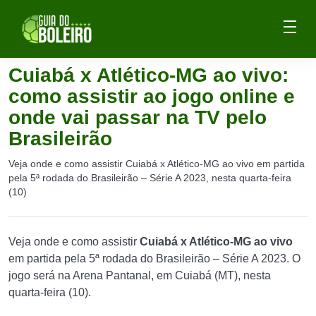
Cuiabá x Atlético-MG ao vivo:
como assistir ao jogo online e
onde vai passar na TV pelo
Brasileirão
Veja onde e como assistir Cuiabá x Atlético-MG ao vivo em partida
pela 5ª rodada do Brasileirão – Série A 2023, nesta quarta-feira
(10)
Veja onde e como assistir
Cuiabá x Atlético-MG ao vivo
em partida pela 5ª rodada do Brasileirão – Série A 2023. O
jogo será na Arena Pantanal, em Cuiabá (MT), nesta
quarta-feira (10).