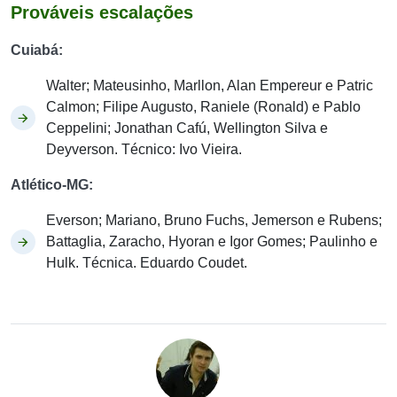
Prováveis escalações
Cuiabá:
Walter; Mateusinho, Marllon, Alan Empereur e Patric
Calmon; Filipe Augusto, Raniele (Ronald) e Pablo
Ceppelini; Jonathan Cafú, Wellington Silva e
Deyverson. Técnico: Ivo Vieira.
Atlético-MG:
Everson; Mariano, Bruno Fuchs, Jemerson e Rubens;
Battaglia, Zaracho, Hyoran e Igor Gomes; Paulinho e
Hulk. Técnica. Eduardo Coudet.