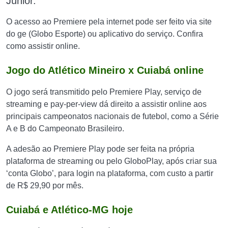
Júnior.
O acesso ao Premiere pela internet pode ser feito via site
do ge (Globo Esporte) ou aplicativo do serviço. Confira
como assistir online.
Jogo do Atlético Mineiro x Cuiabá online
O jogo será transmitido pelo Premiere Play, serviço de
streaming e pay-per-view dá direito a assistir online aos
principais campeonatos nacionais de futebol, como a Série
A e B do Campeonato Brasileiro.
A adesão ao Premiere Play pode ser feita na própria
plataforma de streaming ou pelo GloboPlay, após criar sua
‘conta Globo’, para login na plataforma, com custo a partir
de R$ 29,90 por mês.
Cuiabá e Atlético-MG hoje