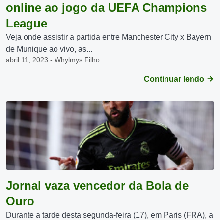
online ao jogo da UEFA Champions
League
Veja onde assistir a partida entre Manchester City x Bayern
de Munique ao vivo, as...
abril 11, 2023 - Whylmys Filho
Continuar lendo
Jornal vaza vencedor da Bola de
Ouro
Durante a tarde desta segunda-feira (17), em Paris (FRA), a