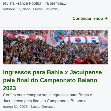
revista France Football irá premiar...
outubro 17, 2022 - Lucas Gervazio
Continuar lendo
Ingressos para Bahia x Jacuipense
pela final do Campeonato Baiano
2023
Confira onde comprar seus ingressos para Bahia x
Jacuipense pela final do Campeonato Baiano e...
março 31, 2023 - Lucas Gervazio