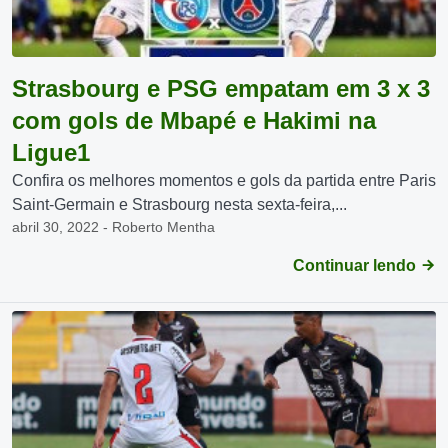
Strasbourg e PSG empatam em 3 x 3
com gols de Mbapé e Hakimi na
Ligue1
Confira os melhores momentos e gols da partida entre Paris
Saint-Germain e Strasbourg nesta sexta-feira,...
abril 30, 2022 - Roberto Mentha
Continuar lendo