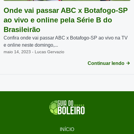
Onde vai passar ABC x Botafogo-SP
ao vivo e online pela Série B do
Brasileirão
Confira onde vai passar ABC x Botafogo-SP ao vivo na TV
e online neste domingo,...
maio 14, 2023 - Lucas Gervazio
Continuar lendo
INÍCIO