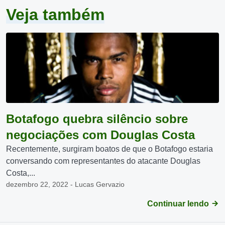
Veja também
Botafogo quebra silêncio sobre
negociações com Douglas Costa
Recentemente, surgiram boatos de que o Botafogo estaria
conversando com representantes do atacante Douglas
Costa,...
dezembro 22, 2022 - Lucas Gervazio
Continuar lendo