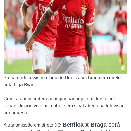
Saiba onde assistir o jogo do Benfica vs Braga em direto
pela Liga Bwin
Confira como poderá acompanhar hoje, em direto, nos
canais disponíveis por cabo e em sinal aberto na televisão
portuguesa.
de
Benfica x Braga
será
A transmissão em direto