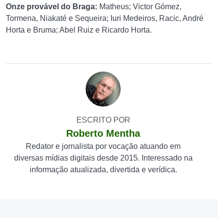
Onze provável do Braga:
Matheus; Victor Gómez,
Tormena, Niakaté e Sequeira; Iuri Medeiros, Racic, André
Horta e Bruma; Abel Ruiz e Ricardo Horta.
ESCRITO POR
Roberto Mentha
Redator e jornalista por vocação atuando em
diversas mídias digitais desde 2015. Interessado na
informação atualizada, divertida e verídica.