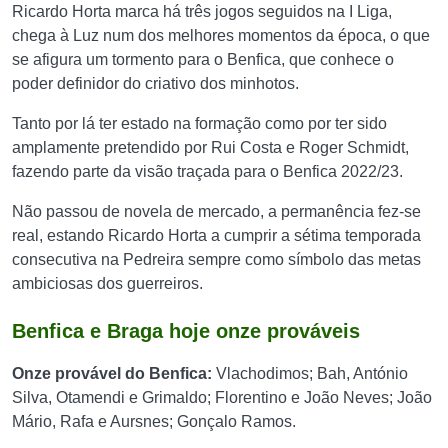
Ricardo Horta marca há três jogos seguidos na I Liga,
chega à Luz num dos melhores momentos da época, o que
se afigura um tormento para o Benfica, que conhece o
poder definidor do criativo dos minhotos.
Tanto por lá ter estado na formação como por ter sido
amplamente pretendido por Rui Costa e Roger Schmidt,
fazendo parte da visão traçada para o Benfica 2022/23.
Não passou de novela de mercado, a permanência fez-se
real, estando Ricardo Horta a cumprir a sétima temporada
consecutiva na Pedreira sempre como símbolo das metas
ambiciosas dos guerreiros.
Benfica e Braga hoje onze prováveis
Onze provável do Benfica:
Vlachodimos; Bah, António
Silva, Otamendi e Grimaldo; Florentino e João Neves; João
Mário, Rafa e Aursnes; Gonçalo Ramos.