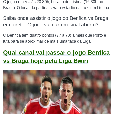
O jogo começa às 20:30h, horário de Lisboa (16:30h no
Brasil). O local da partida será o estádio da Luz, em Lisboa.
Saiba onde assistir o jogo do Benfica vs Braga
em direto. O jogo vai dar em sinal aberto?
O Benfica tem quatro pontos (77 a 73) a mais que Porto e
luta para se aproximar de mais uma taça da Liga.
Qual canal vai passar o jogo Benfica
vs Braga hoje pela Liga Bwin