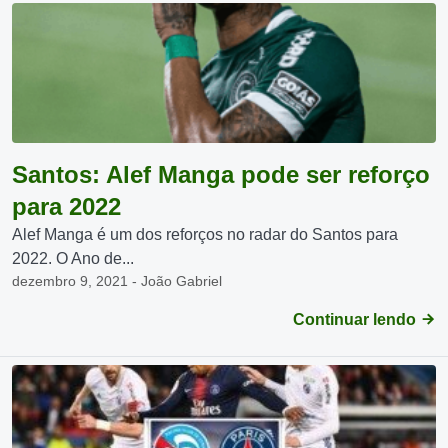
Santos: Alef Manga pode ser reforço
para 2022
Alef Manga é um dos reforços no radar do Santos para
2022. O Ano de...
dezembro 9, 2021 - João Gabriel
Continuar lendo