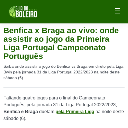
Benfica x Braga ao vivo: onde
assistir ao jogo da Primeira
Liga Portugal Campeonato
Português
Saiba onde assistir o jogo do Benfica vs Braga em direto pela Liga
Bwin pela jornada 31 da Liga Portugal 2022/2023 na noite deste
sábado (6).
Faltando quatro jogos para o final do Campeonato
Português, pela jornada 31 da Liga Portugal 2022/2023,
Benfica e Braga
duelam
pela Primeira Liga
na noite deste
sábado (6).