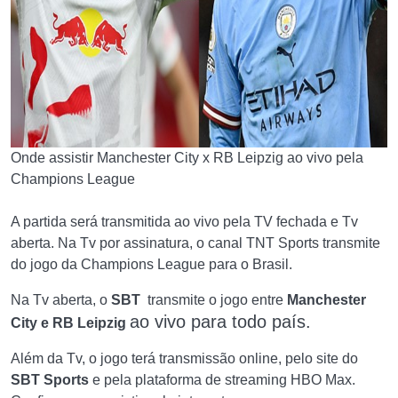
Onde assistir Manchester City x RB Leipzig ao vivo pela
Champions League
A partida será transmitida ao vivo pela TV fechada e Tv
aberta. Na Tv por assinatura, o canal TNT Sports transmite
do jogo da Champions League para o Brasil.
Na Tv aberta, o
SBT
transmite o jogo entre
Manchester
ao vivo para todo país.
City e RB Leipzig
Além da Tv, o jogo terá transmissão online, pelo site do
SBT Sports
e pela plataforma de streaming HBO Max.