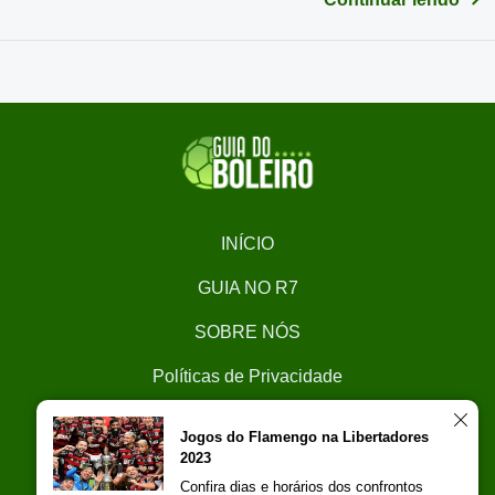
INÍCIO
GUIA NO R7
SOBRE NÓS
Políticas de Privacidade
CONTATO
Jogos do Flamengo na Libertadores
2023
Trabalhe Conosco
Confira dias e horários dos confrontos