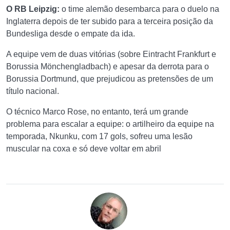
O RB Leipzig:
o time alemão desembarca para o duelo na
Inglaterra depois de ter subido para a terceira posição da
Bundesliga desde o empate da ida.
A equipe vem de duas vitórias (sobre Eintracht Frankfurt e
Borussia Mönchengladbach) e apesar da derrota para o
Borussia Dortmund, que prejudicou as pretensões de um
título nacional.
O técnico Marco Rose, no entanto, terá um grande
problema para escalar a equipe: o artilheiro da equipe na
temporada, Nkunku, com 17 gols, sofreu uma lesão
muscular na coxa e só deve voltar em abril