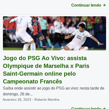
Continuar lendo
Jogo do PSG Ao Vivo: assista
Olympique de Marselha x Paris
Saint-Germain online pelo
Campeonato Francês
Saiba onde assistir ao jogo do PSG ao vivo: nesta tarde de
domingo, 26 de...
fevereiro 26, 2023 - Roberto Mentha
Continuar lendo